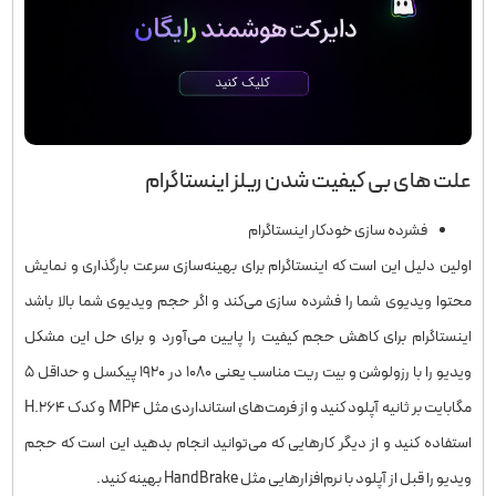
علت های بی کیفیت شدن ریلز اینستاگرام
فشرده سازی خودکار اینستاگرام
اولین دلیل این است که اینستاگرام برای بهینه‌سازی سرعت بارگذاری و نمایش
محتوا ویدیوی شما را فشرده سازی می‌کند و اگر حجم ویدیوی شما بالا باشد
اینستاگرام برای کاهش حجم کیفیت را پایین می‌آورد و برای حل این مشکل
ویدیو را با رزولوشن و بیت ریت مناسب یعنی ۱۰۸۰ در ۱۹۲۰ پیکسل و حداقل ۵
مگابایت بر ثانیه آپلود کنید و از فرمت‌های استانداردی مثل MP4 و کدک H.۲۶۴
استفاده کنید و از دیگر کارهایی که می‌توانید انجام بدهید این است که حجم
ویدیو را قبل از آپلود با نرم‌افزارهایی مثل HandBrake بهینه کنید.