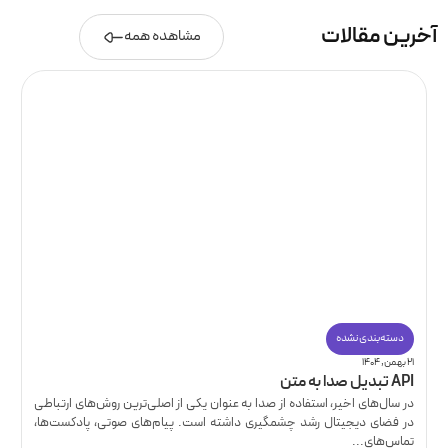
آخرین مقالات
مشاهده همه
دسته‌بندی نشده
۲۱ بهمن, ۱۴۰۴
API تبدیل صدا به متن
در سال‌های اخیر، استفاده از صدا به عنوان یکی از اصلی‌ترین روش‌های ارتباطی
در فضای دیجیتال رشد چشمگیری داشته است. پیام‌های صوتی، پادکست‌ها،
تماس‌های...