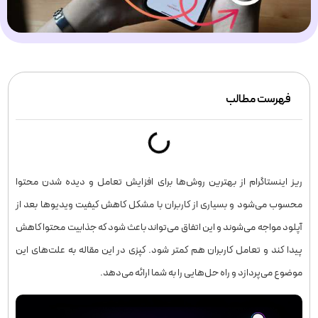
فهرست مطالب
ریز اینستاگرام از بهترین روش‌ها برای افزایش تعامل و دیده شدن محتوا
محسوب می‌شود و بسیاری از کاربران با مشکل کاهش کیفیت ویدیوها بعد از
آپلود مواجه می‌شوند و این اتفاق می‌تواند باعث شود که جذابیت محتوا کاهش
پیدا کند و تعامل کاربران هم کمتر شود. کپزی در این مقاله به علت‌های این
موضوع می‌پردازد و راه حل‌هایی را به شما ارائه می‌دهد.