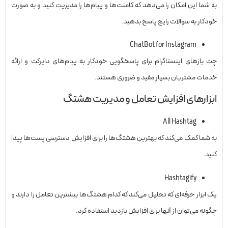
به شما این امکان را می‌دهد که کامنت‌ها و پیام‌ها را مدیریت کنید و به صورت
خودکار به سوالات رایج پاسخ بدهید.
ChatBot for Instagram
چت بازهای اینستاگرام برای پاسخگویی خودکار به پیام‌های دایرکت و ارائه
خدمات مشتریان بسیار مفید و ضروری هستند.
ابزارهای افزایش تعامل و مدیریت هشتگ
All Hashtag
به شما کمک می‌کند که بهترین هشتگ‌ها را برای افزایش دسترسی پست‌ها پیدا
کنید.
Hashtagify
یک ابزار حرفه‌ای که تحلیل می‌کند که کدام هشتگ‌ها بیشترین تعامل را دارند و
چگونه می‌توان از آنها برای افزایش بازدید استفاده کرد.