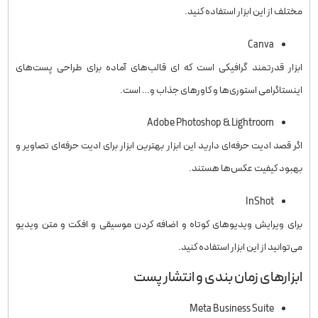
مختلف از این ابزار استفاده کنید.
Canva
ابزار قدرتمند گرافیکی است که ای قالب‌های آماده برای طراحی پست‌های
اینستاگرامی استوری‌ها و کاورهای جذاب و… است.
Adobe Photoshop & Lightroom
اگر قصد ادیت حرفه‌ای دارید این ابزار بهترین ابزار برای ادیت حرفه‌ای تصاویر و
بهبود کیفیت عکس‌ها هستند.
InShot
برای ویرایش ویدیوهای کوتاه و اضافه کردن موسیقی و افکت و متن ویدیو
می‌توانید از این ابزار استفاده کنید.
ابزارهای زمان بندی و انتشار پست
Meta Business Suite