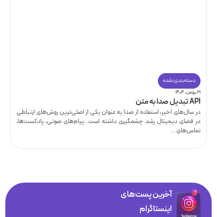
دسته‌بندی نشده
۲۱ بهمن, ۱۴۰۴
API تبدیل صدا به متن
در سال‌های اخیر، استفاده از صدا به عنوان یکی از اصلی‌ترین روش‌های ارتباطی
در فضای دیجیتال رشد چشمگیری داشته است. پیام‌های صوتی، پادکست‌ها،
تماس‌های...
آخرین پست‌های
اینستاگرام