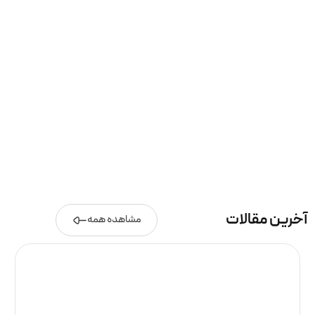
آخرین مقالات
مشاهده همه