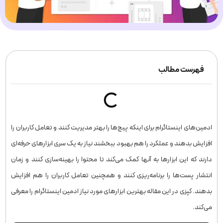
فهرست مطالب
ادمین‌های اینستاگرام برای اینکه پیج‌ها را بهتر مدیریت کنند و تعامل کاربران را
افزایش بدهند و عملکرد را هم بهبود ببخشند نیاز به یک سری ابزارهای حرفه‌ای
دارند که این ابزارها به آنها کمک می‌کند تا محتوا را بهینه‌سازی کنند و زمان
انتشار پست‌ها را برنامه‌ریزی کنند و همچنین تعامل کاربران را هم افزایش
بدهند. کپزی در این مقاله بهترین ابزارهای مورد نیاز ادمین اینستاگرام را معرفی
می‌کند.