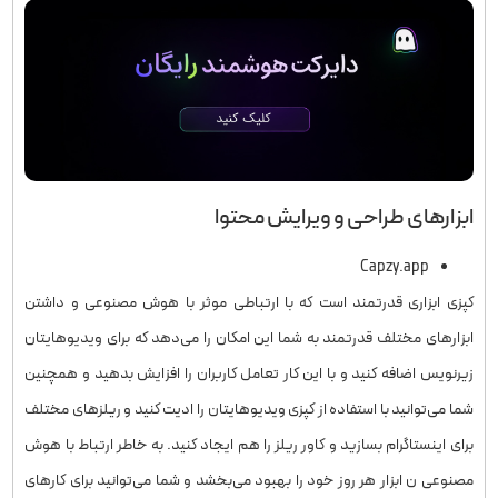
ابزارهای طراحی و ویرایش محتوا
Capzy.app
کپزی ابزاری قدرتمند است که با ارتباطی موثر با هوش مصنوعی و داشتن
ابزارهای مختلف قدرتمند به شما این امکان را می‌دهد که برای ویدیوهایتان
زیرنویس اضافه کنید و با این کار تعامل کاربران را افزایش بدهید و همچنین
شما می‌توانید با استفاده از کپزی ویدیوهایتان را ادیت کنید و ریلزهای مختلف
برای اینستاگرام بسازید و کاور ریلز را هم ایجاد کنید. به خاطر ارتباط با هوش
مصنوعی ن ابزار هر روز خود را بهبود می‌بخشد و شما می‌توانید برای کارهای