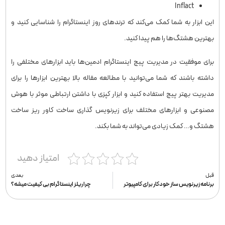
Inflact
این ابزار به شما کمک می‌کند که ترندهای روز اینستاگرام را شناسایی کنید و
بهترین هشتگ‌ها را هم پیدا کنید.
برای موفقیت در مدیریت پیج اینستاگرام ادمین‌ها باید ابزارهای مختلفی را
داشته باشند که شما می‌توانید با مطالعه مقاله بالا بهترین ابزارها را برای
مدیریت بهتر پیج استفاده کنید و ابزار کپزی با داشتن ارتباطی موثر با هوش
مصنوعی و ابزارهای مختلف برای زیرنویس گذاری ساخت کاور ریز ساخت
هشتگ و… کمک زیادی می‌تواند به شما بکند.
امتیاز دهید
قبل
بعدی
برنامه زیرنویس ساز خودکار برای کامپیوتر
چرا ریلز اینستاگرام بی کیفیت میشه‌؟