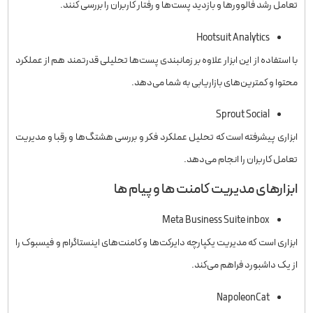
تعامل رشد فالوورها و بازدید پست‌ها و رفتار کاربران را بررسی کنند.
Hootsuit Analytics
با استفاده از این ابزار علاوه بر زمانبندی پست‌ها تحلیلی قدرتمند هم از عملکرد
محتوا و کمترین‌های بازاریابی به شما می‌دهد.
Sprout Social
ابزاری پیشرفته است که تحلیل عملکرد فکر و بررسی هشتگ‌ها و رقبا و مدیریت
تعامل کاربران را انجام می‌دهد.
ابزارهای مدیریت کامنت ها و پیام ها
Meta Business Suite inbox
ابزاری است که مدیریت یکپارچه دایرکت‌ها و کامنت‌های اینستاگرام و فیسبوک را
از یک داشبورد فراهم می‌کند.
NapoleonCat