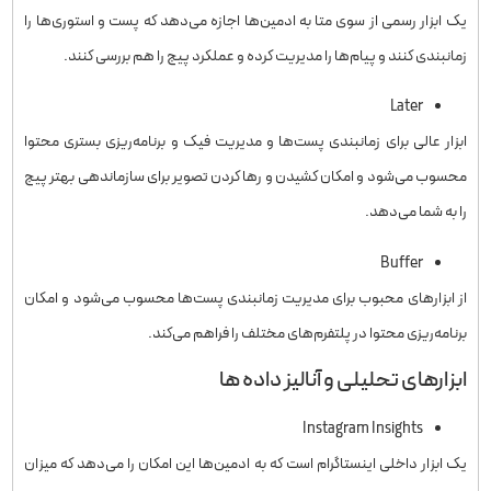
یک ابزار رسمی از سوی متا به ادمین‌ها اجازه می‌دهد که پست و استوری‌ها را
زمانبندی کنند و پیام‌ها را مدیریت کرده و عملکرد پیج را هم بررسی کنند.
Later
ابزار عالی برای زمانبندی پست‌ها و مدیریت فیک و برنامه‌ریزی بستری محتوا
محسوب می‌شود و امکان کشیدن و رها کردن تصویر برای سازماندهی بهتر پیج
را به شما می‌دهد.
Buffer
از ابزارهای محبوب برای مدیریت زمانبندی پست‌ها محسوب می‌شود و امکان
برنامه‌ریزی محتوا در پلتفرم‌های مختلف را فراهم می‌کند.
ابزارهای تحلیلی و آنالیز داده ها
Instagram Insights
یک ابزار داخلی اینستاگرام است که به ادمین‌ها این امکان را می‌دهد که میزان