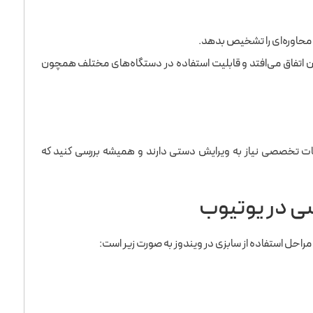
حاوره‌ای را تشخیص بدهد.
ین اتفاق می‌افتد و قابلیت استفاده در دستگاه‌های مختلف همچون
 تخصصی نیاز به ویرایش دستی دارند و همیشه بررسی کنید که
سی در یوتیوب
مراحل استفاده از سابزی در ویندوز به صورت زیر است: