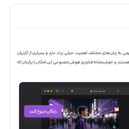
 به زبان‌های مختلف اهمیت خیلی زیاد دارد و بسیاری از کاربران
 هستند و خوشبختانه فناوری هوش مصنوعی این امکان را برایتان که