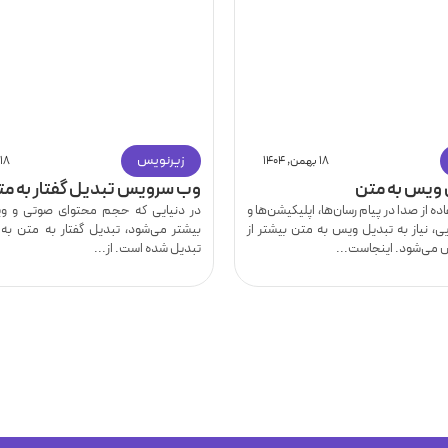
زیرنویس
۱۸ بهمن, ۱۴۰۴
۱۸ بهمن, ۱۴۰۴
وب سرویس تبدیل گفتار به مت
ه از صدا در پیام رسان‌ها، اپلیکیشن‌ها و
در دنیایی که حجم محتوای صوتی و وید
ی، نیاز به تبدیل ویس به متن بیشتر از
بیشتر می‌شود، تبدیل گفتار به متن به
می‌شود. اینجاست...
تبدیل شده است. از...