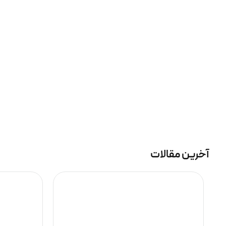
آخرین مقالات