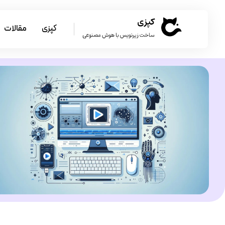
کپزی
مقالات