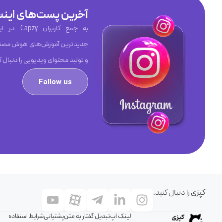
آخرین پست‌های اینس
به جمع کاربر
جدیدترین آموزش‌های هوش مصنو
و تولید محتوای ویدیویی را دنبال ک
Fallow us
کپزی
را دنبال کنید.
لینک اپ
تبدیل گفتار به متن
پشتیانی
شرایط استفاده