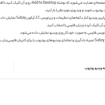
‌ای هدایت می‌شوید که نوشته Add to Desktop؛ روی آن کلیک کنید تا افزونه نصب شود.
د یوتیوب شوید و ویدیوی موردنظر را باز کنید.
یین ویدیو کنار دکمه‌های تنظیمات و زیرنویس CC، آیکون Subzy نمایش داده می‌شود.
 آن کلیک کرده و زبان فارسی را انتخاب کنید.
نویس فارسی به صورت خودکار روی ویدیو نمایش داده می‌شود.
کند.
 ویدیو یوتیوب