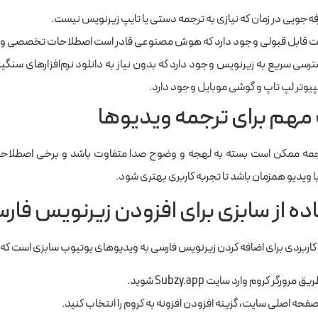
ه‌جویی در زمان که نیازی به ترجمه دستی یا تایپ زیرنویس نیست.
 قابل قبولی وجود دارد که هوش مصنوعی قادر است اصطلاحات تخصصی و م
رسی سریع به زیرنویس وجود دارد که بدون نیاز به دانلود نرم‌افزارهای سنگ
پیوتر لپ تاپ و گوشی موبایل وجود دارد.
مهم برای ترجمه ویدیوها
مه ممکن است بسته به لهجه و وضوح صدا متفاوت باشد و برخی اصطلاحات
 ویدیو همزمان باشد تا تجربه کاربری بهتری شود.
ده از سابزی برای افزودن زیرنویس فار
ی کاربردی برای اضافه کردن زیرنویس فارسی به ویدیوهای یوتیوب سابزی است که 
یق مرورگر کروم وارد سایت Subzy.app شوید.
صفحه اصلی سایت، گزینه افزودن افزونه به کروم را انتخاب کنید.