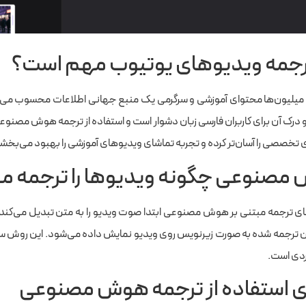
رجمه ویدیوهای یوتیوب مهم است؟
 میلیون‌ها محتوای آموزشی و سرگرمی یک منبع جهانی اطلاعات محسوب می‌شود 
 درک آن برای کاربران فارسی زبان دشوار است و استفاده از ترجمه هوش مصنو
ی تخصصی را آسان‌تر کرده و تجربه تماشای ویدیوهای آموزشی را بهبود می‌بخشد
صنوعی چگونه ویدیوها را ترجمه می
 ترجمه مبتنی بر هوش مصنوعی ابتدا صوت ویدیو را به متن تبدیل می‌کند و 
 ترجمه شده به صورت زیرنویس روی ویدیو نمایش داده می‌شود. این روش سرع
ردی است.
ی استفاده از ترجمه هوش مصنوعی