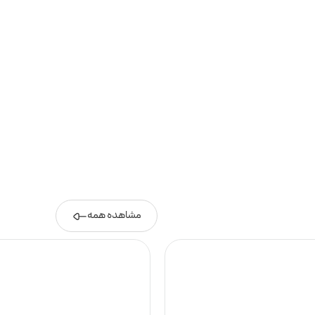
مشاهده همه