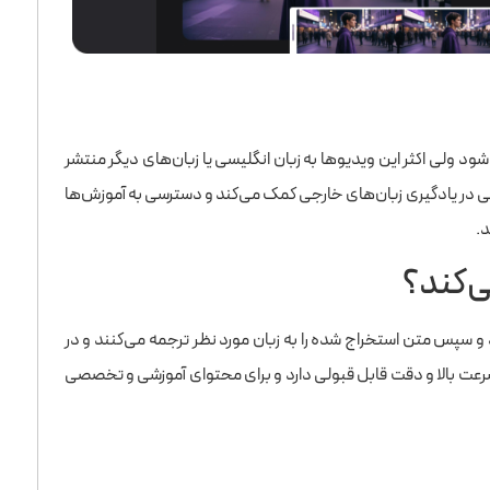
ولی اکثر این ویدیوها به زبان انگلیسی یا زبان‌های دیگر منتشر
عی در یادگیری زبان‌های خارجی کمک می‌کند و دسترسی به آموزش‌ها
.
‌کند؟
سپس متن استخراج شده را به زبان مورد نظر ترجمه می‌کنند و در
ت بالا و دقت قابل قبولی دارد و برای محتوای آموزشی و تخصصی