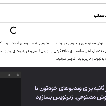
 مطالب
 گسترش محتواهای ویدیویی در یوتیوب دسترسی به ویدیوهای آموزشی و سرگرمی
ن به دنبال راهی ساده برای اضافه کردن زیرنویس فارسی به ویدیوهای یوتیوب
وتیوب را با زیرنویس فارسی ببینید.