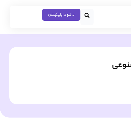
دانلود اپلیکیشن
نوعی