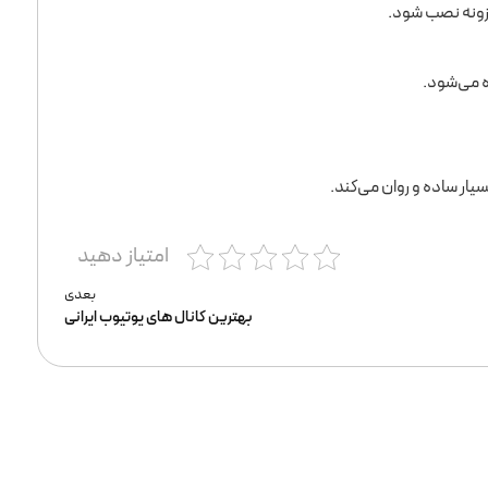
امتیاز دهید
بعدی
بهترین کانال های یوتیوب ایرانی