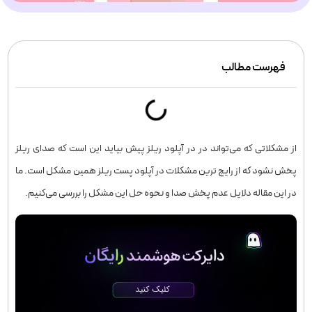
فهرست مطالب
از مشکلاتی که می‌تواند در در آپلود ریلز پیش بیاید این است که صدای ریلز
پخش نشود که از رایج ترین مشکلات در آپلود پست ریلز همین مشکل است. ما
در این مقاله دلایل عدم پخش صدا و نحوه حل این مشکل را بررسی می‌کنیم.