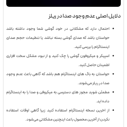
دلایل اصلی عدم وجود صدا در ریلز
احتمال دارد که مشکلاتی در خود گوشی شما وجود داشته باشد
حواستان باشد که صدای گوشی بسته نباشد یا تنظیمات حجم صدای
اینستاگرام را بررسی کنید.
اسپیکر و میکروفون گوشی را چک کنید و از نبود مشکل سخت افزاری
اطمینان حاصل کنید.
حواستان به باگ های اینستاگرام هم باشد که گاهی باعث عدم وجود
صدا در ریلز می‌شوند.
مطمئن شوید مجوز های دسترسی به میکروفن و صدا را به اینستاگرام
داده اید.
از اخرین نسخه اینستاگرام استفاده کنید زیرا گاهی اوقات استفاده
نکردن از آخرین محصول باعث اینچنین مشکلاتی می‌شود.