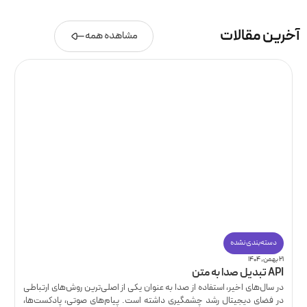
آخرین مقالات
مشاهده همه
دسته‌بندی نشده
۲۱ بهمن, ۱۴۰۴
API تبدیل صدا به متن
در سال‌های اخیر، استفاده از صدا به عنوان یکی از اصلی‌ترین روش‌های ارتباطی
در فضای دیجیتال رشد چشمگیری داشته است. پیام‌های صوتی، پادکست‌ها،