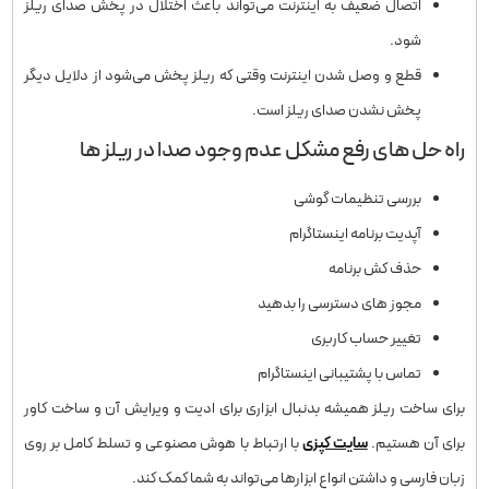
اتصال ضعیف به اینترنت می‌تواند باعث اختلال در پخش صدای ریلز
شود‌.
قطع و وصل شدن اینترنت وقتی که ریلز پخش می‌شود از دلایل دیگر
پخش نشدن صدای ریلز است.
راه حل های رفع مشکل عدم وجود صدا در ریلز ها
بررسی تنظیمات گوشی
آپدیت برنامه اینستاگرام
حذف کش برنامه
مجوز های دسترسی را بدهید
تغییر حساب کاربری
تماس با پشتیبانی اینستاگرام
برای ساخت ریلز همیشه بدنبال ابزاری برای ادیت و ویرایش آن و ساخت کاور
برای آن هستیم.
سایت کپزی
با ارتباط با هوش مصنوعی و تسلط کامل بر روی
زبان فارسی و داشتن انواع ابزارها می‌تواند به شما کمک کند.