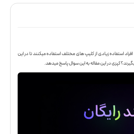
 افراد استفاده زیادی از کلیپ های مختلف استفاده میکنند تا در این
یگیرند؟ کپزی در این مقاله به این سوال پاسخ میدهد.