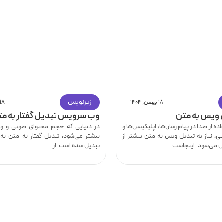
زیرنویس
۱۸ بهمن, ۱۴۰۴
۱۸ بهمن, ۱۴۰۴
وب سرویس تبدیل گفتار به مت
ه از صدا در پیام رسان‌ها، اپلیکیشن‌ها و
در دنیایی که حجم محتوای صوتی و وید
ی، نیاز به تبدیل ویس به متن بیشتر از
بیشتر می‌شود، تبدیل گفتار به متن به
می‌شود. اینجاست...
تبدیل شده است. از...