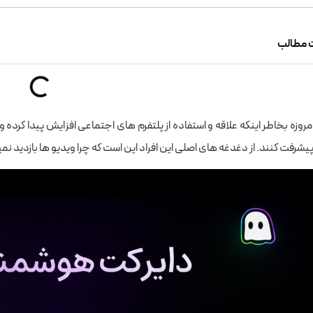
 مطالب
مروزه بخاطر اینکه علاقه و استفاده از پلتفرم های اجتماعی افزایش پیدا کرده و
پیشرفت کنند. از دغدغه های اصلی این افراد این است که چرا ویدیو ها بازدید نم