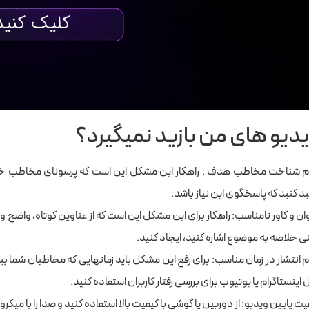
یدیو های من بازید نمیگیرد؟
 شناخت مخاطب هدف : راهکار این مشکل این است که پرسونای مخاطب خود ر
ید کنید که پاسخگوی این نیاز باشد.
ان و کاور نامناسب: راهکار برای این مشکل این است که از عناوین کوتاه، واضح و
ی خلاصه به موضوع اشاره کنید، ایجاد کنید.
 انتشار در زمان مناسب: برای رفع این مشکل باید زمانهایی که مخاطبان شما بیشت
اینستاگرام یا یوتیوب برای بررسی رفتار کاربران استفاده کنید.
یت پایین ویدیو: از دوربین یا گوشی با کیفیت بالا استفاده کنید و صدا را با میک