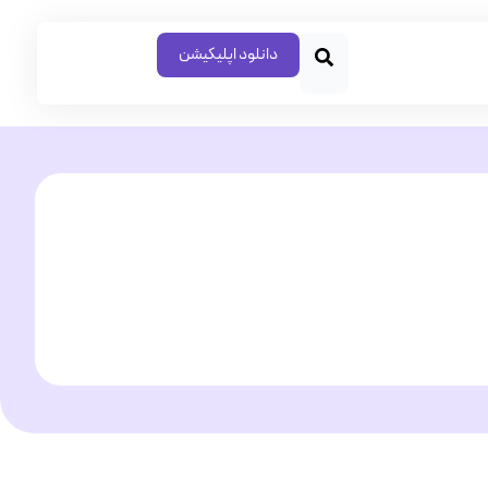
دانلود اپلیکیشن