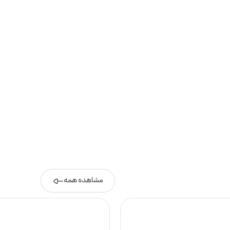
مشاهده همه