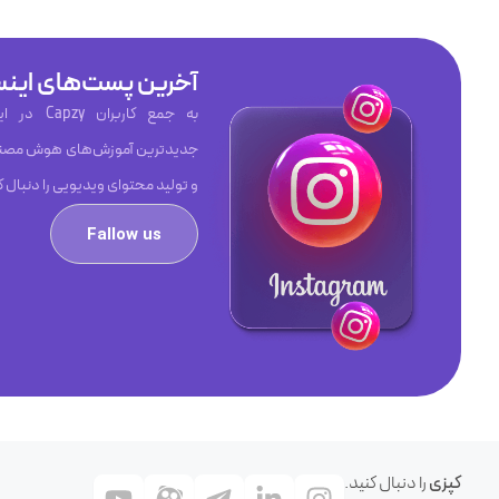
آخرین پست‌های اینس
به جمع کاربر
جدیدترین آموزش‌های هوش مصنو
و تولید محتوای ویدیویی را دنبال ک
Fallow us
کپزی
را دنبال کنید.