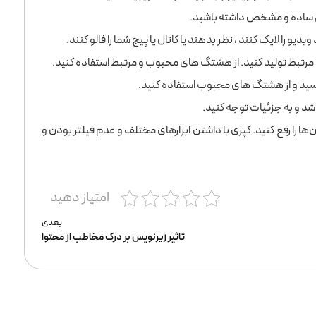
 ساده و مشخص داشته باشید.
ی مرتبط تولید کنید. از هشتگ های محبوب و مرتبط استفاده کنید.
ید و از هشتگ های محبوب استفاده کنید.
اشد و به جزئیات توجه کنید.
ها را رفع کنید. کپزی با داشتن ابزارهای مختلف و عدم فیلتر بودن و
امتیاز دهید
بعدی
تاثیر زیرنویس بر درک مخاطب از محتوا