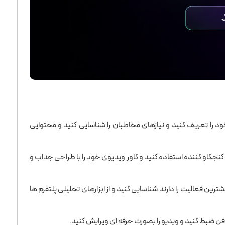
ا تعریف کنید و نیازهای مخاطبان را شناسایی کنید و محتوایی
 کنجکاو کننده استفاده کنید و کاور ویدیوی خود را با طراحی جذاب و
رین فعالیت را دارند شناسایی کنید و از ابزارهای تحلیلی پلتفرم ها
روفن ضبط کنید و ویدیو را بصورت حرفه ای ویرایش کنید.