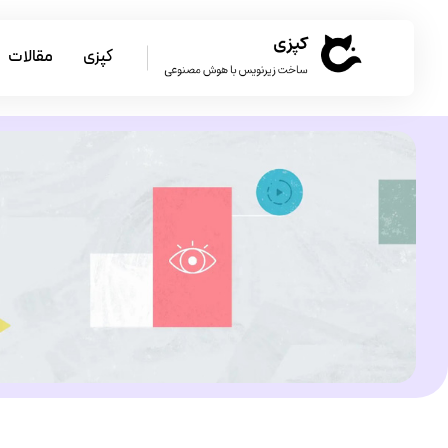
کپزی
مقالات