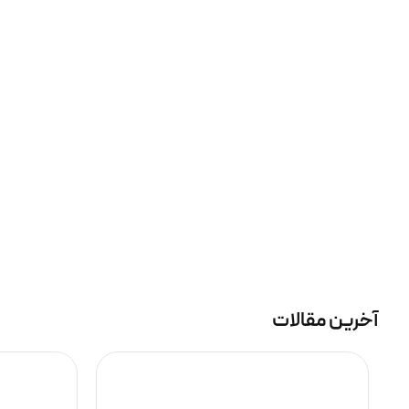
آخرین مقالات