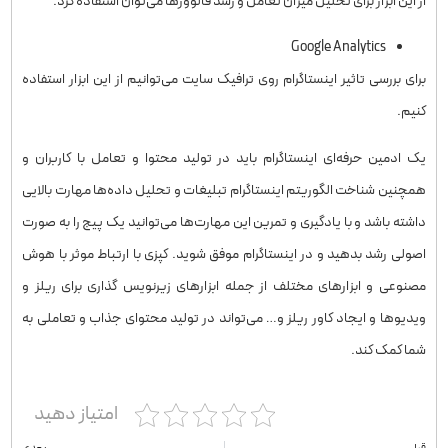
از این ابزار برای تحلیل میزان تعامل و رشد فالوورها می‌توان استفاده کرد.
Google Analytics
برای بررسی تاثیر اینستاگرام روی ترافیک سایت می‌توانیم از این ابزار استفاده
کنیم.
یک ادمین حرفه‌ای اینستاگرام باید در تولید محتوا و تعامل با کاربران و
همچنین شناخت الگوریتم اینستاگرام تبلیغات و تحلیل داده‌ها مهارت بالایی
داشته باشد و با یادگیری و تمرین این مهارت‌ها می‌توانید یک پیج را به صورت
اصولی رشد بدهید و در اینستاگرام موفق شوید. کپزی با ارتباط موثر با هوش
مصنوعی و ابزارهای مختلف از جمله ابزارهای زیرنویس گذاری برای ریلز و
ویدیوها و ایجاد کاور ریلز و… می‌تواند در تولید محتوای جذاب و تعاملی به
شما کمک کند.
امتیاز دهید