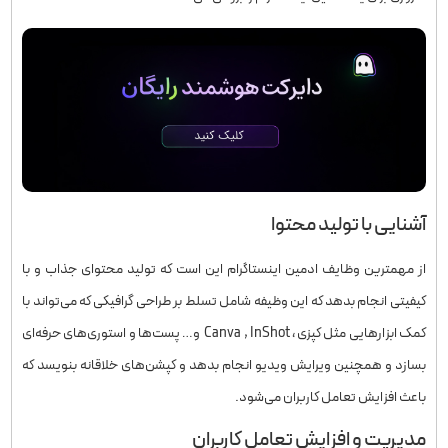
آشنایی با تولید محتوا
از مهمترین وظایف ادمین اینستاگرام این است که تولید محتوای جذاب و با
کیفیتی انجام بدهد که این وظیفه شامل تسلط بر طراحی گرافیکی که می‌تواند با
کمک ابزارهایی مثل کپزی ، Canva , InShot و… پست‌ها و استوری‌های حرفه‌ای
بسازد و همچنین ویرایش ویدیو انجام بدهد و کپشن‌های خلاقانه بنویسد که
باعث افزایش تعامل کاربران می‌شود.
مدیریت و افزایش تعامل کاربران