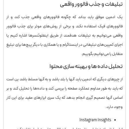
تبلیغات و جذب فالوور واقعی
یک ادمین موفق باید بداند که چگونه فالوورهای واقعی جذب کند و از
فالوورهای فیک استفاده نکند و برخی از روش‌های موثر برای جذب فالوور
واقعی می‌توانیم به تبلیغات هدفمند از طریق اینفلوئنسرها اشاره کنیم یا
اجرای کمپین‌های تبلیغاتی در اینستاگرام و یا همکاری با دیگر پیج‌ها برای تبلیغ
متقابل را می‌توانیم بگوییم.
تحلیل داده ها و بهینه سازی محتوا
از چیزهای دیگری که ادمین باید آنها را بلد باشد و به آنها مسلط باشد ین است
که باید به طور مداوم عملکرد صفحه را بررسی کند و داده‌ها را تحلیل کند و بر
اساس آنها تصمیم گیری انجام بدهد که یک سری ابزارهای مفید برای این کار
وجود دارد.
Instagram Insights