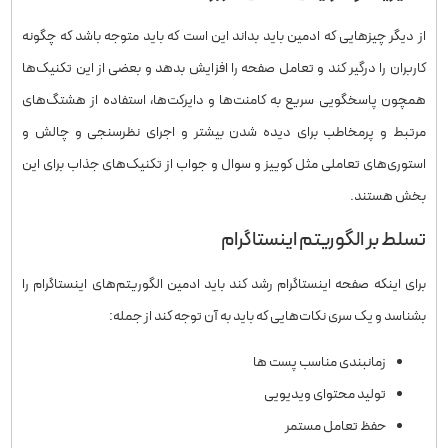
از دیگر چیزهایی که ادمین باید بداند این است که باید متوجه باشد که چگونه
کاربران را درگیر کند و تعامل صفحه را افزایش بدهد و بعضی از این تکنیک‌ها
همچون پاسخگویی سریع به کامنت‌ها و دایرکت‌ها، استفاده از هشتگ‌های
مرتبط و پرمخاطب برای دیده شدن بیشتر و اجرای نظرسنجی و چالش و
استوری‌های تعاملی مثل کوییز و سوال و جواب از تکنیک‌های جذاب برای این
بخش هستند.
تسلط بر الگوریتم اینستاگرام
برای اینکه صفحه اینستاگرام رشد کند باید ادمین الگوریتم‌های اینستاگرام را
بشناسد و یک سری نکات‌هایی که باید به آن توجه کند از جمله:
زمانبندی مناسب پست ها
تولید محتوای ویدیویی
حفظ تعامل مستمر