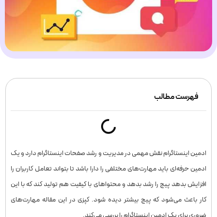
فهرست مطالب
ادمین اینستاگرام نقش مهمی در مدیریت و رشد صفحات اینستاگرام دارد و یک
ادمین حرفه‌ای باید مهارت‌های مختلفی را دارا باشد تا بتواند تعامل کاربران را
افزایش بدهد پیج را رشد بدهد و محتواهای با کیفیت هم تولید کند که با این
کار باعث می‌شود که پیج بیشتر دیده شود. کپزی در این مقاله مهارت‌های
ضروری برای یک ادمین اینستاگرام را بررسی می‌کند.