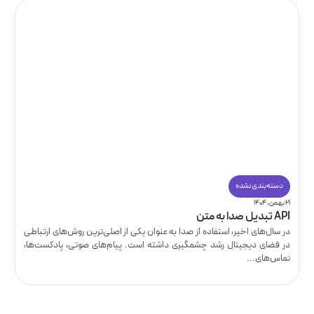
دسته‌بندی نشده
۲۱ بهمن, ۱۴۰۴
API تبدیل صدا به متن
در سال‌های اخیر، استفاده از صدا به عنوان یکی از اصلی‌ترین روش‌های ارتباطی
در فضای دیجیتال رشد چشمگیری داشته است. پیام‌های صوتی، پادکست‌ها،
تماس‌های...