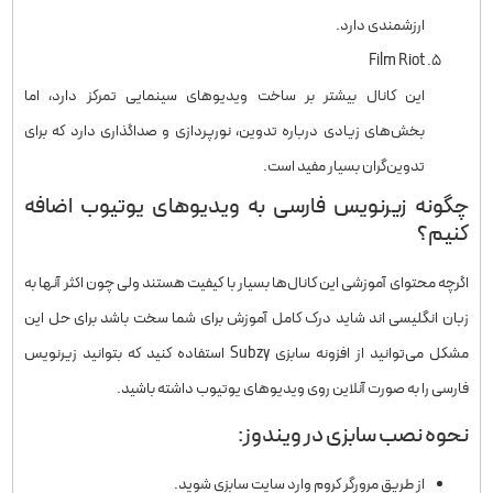
ارزشمندی دارد.
Film Riot
این کانال بیشتر بر ساخت ویدیوهای سینمایی تمرکز دارد، اما
بخش‌های زیادی درباره تدوین، نورپردازی و صداگذاری دارد که برای
تدوین‌گران بسیار مفید است.
چگونه زیرنویس فارسی به ویدیوهای یوتیوب اضافه
کنیم؟
اگرچه محتوای آموزشی این کانال‌ها بسیار با کیفیت هستند ولی چون اکثر آنها به
زبان انگلیسی اند شاید درک کامل آموزش برای شما سخت باشد برای حل این
مشکل می‌توانید از افزونه سابزی Subzy استفاده کنید که بتوانید زیرنویس
فارسی را به صورت آنلاین روی ویدیوهای یوتیوب داشته باشید.
نحوه نصب سابزی در ویندوز:
از طریق مرورگر کروم وارد سایت سابزی شوید.