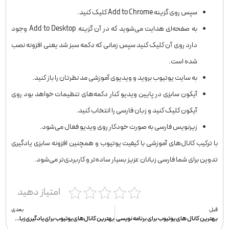
سپس روی گزینه Add to Chrome کلیک کنید.
به صفحه‌ای هدایت می‌شوید که در آن گزینه Add to Desktop وجود
دارد روی آن کلیک کنید سپس زمانی که دکمه سبز شد یعنی افزونه نصب
شده است.
به سایت یوتیوب بروید و ویدیوی آموزشی مد نظرتان را باز کنید.
آیکون سابزی در پایین ویدیو کنار دکمه‌های تنظیمات خواهد بود روی
آیکون کلیک کنید و زبان فارسی را انتخاب کنید.
زیرنویس فارسی به صورت خودکار روی ویدیو فعال می‌شود.
با ترکیب کانال‌های آموزشی با کیفیت یوتیوب و همچنین افزونه سابزی یادگیری
تدوین برای شما فارسی زبانان عزیز بسیار ساده‌تر و کاربردی‌تر می‌شود.
امتیاز دهید
قبل
بعدی
بهترین کانال های یوتیوب برای برنامه نویسی
بهترین کانال‌های یوتیوب برای یادگیری زبان انگلیسی