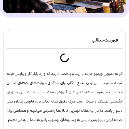
فهرست مطالب
اگر به تدوین ویدیو علاقه دارید و یا قصد دارید که وارد بازار کار ویرایش فیلم
شوید یوتیوب از بهترین منابع رایگان برای یادگیری مهارت‌های حرفه‌ای تدوین
محسوب می‌شود. بیشتر کانال‌های آموزشی معتبر در زمینه تدوین به زبان
انگلیسی هستند و ممکن است درک دقیق تمام نکات برای فارسی زبانان کمی
دشوار باشد. ما در این مقاله بهترین کانال‌ها را معرفی می‌کنیم و همراهی برای
اضافه کردن زیرنویس فارسی به ویدیوهای یوتیوب را نیز به شما ارایه می‌دهیم.