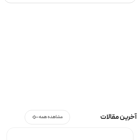
آخرین مقالات
مشاهده همه