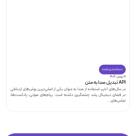
دسته‌بندی نشده
۲۱ بهمن, ۱۴۰۴
API تبدیل صدا به متن
در سال‌های اخیر، استفاده از صدا به عنوان یکی از اصلی‌ترین روش‌های ارتباطی
در فضای دیجیتال رشد چشمگیری داشته است. پیام‌های صوتی، پادکست‌ها،
تماس‌های...