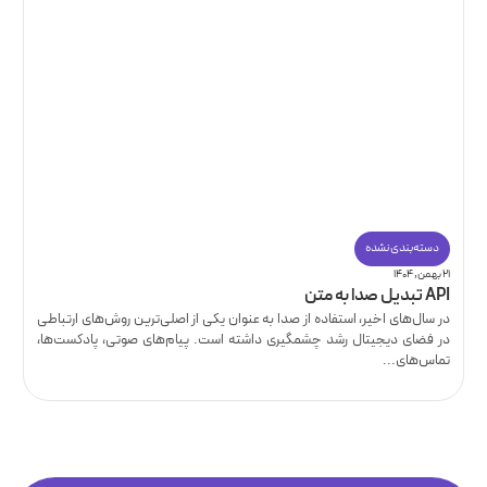
دسته‌بندی نشده
۲۱ بهمن, ۱۴۰۴
API تبدیل صدا به متن
در سال‌های اخیر، استفاده از صدا به عنوان یکی از اصلی‌ترین روش‌های ارتباطی
در فضای دیجیتال رشد چشمگیری داشته است. پیام‌های صوتی، پادکست‌ها،
تماس‌های...