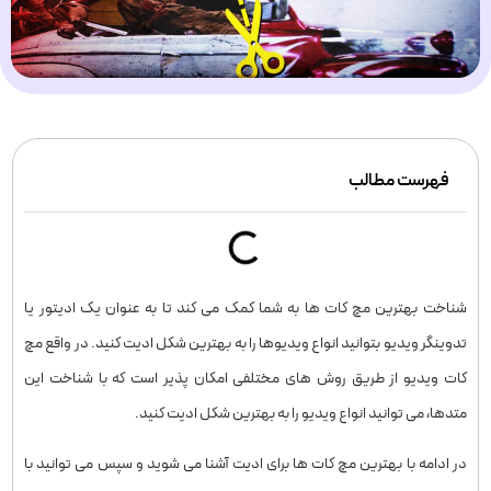
فهرست مطالب
شناخت بهترین مچ کات ها به شما کمک می کند تا به عنوان یک ادیتور یا
تدوینگر ویدیو بتوانید انواع ویدیوها را به بهترین شکل ادیت کنید. در واقع مچ
کات ویدیو از طریق روش های مختلفی امکان پذیر است که با شناخت این
متدها، می توانید انواع ویدیو را به بهترین شکل ادیت کنید.
در ادامه با بهترین مچ کات ها برای ادیت آشنا می شوید و سپس می توانید با