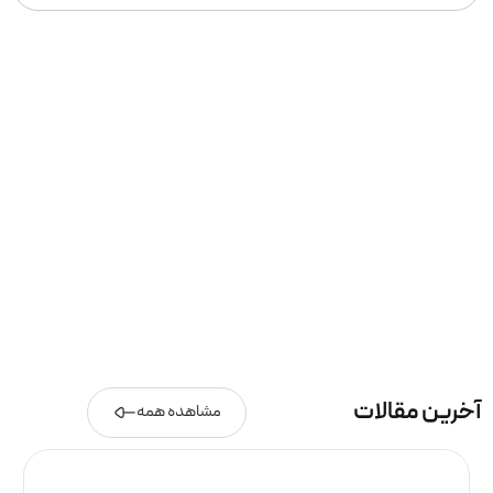
آخرین مقالات
مشاهده همه