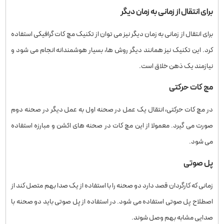
برای انتقال از زمانی به زمان دیگر
برای انتقال از زمانی به زمان دیگر نیز می‌ توان از تکنیک مچ‌ کات گرافیکی استفاده
کرد. این تکنیک نیز همانند دیگر روش ها، بسیار هوشمندانه انجام می شود و
نیازمند یک ذهن خلاق است.
مچ‌ کات حرکتی
در مچ‌ کات حرکتی، انتقال یک عمل در صحنه اول به عمل دیگر در صحنه دوم
صورت می‌ گیرد. معمولا از این مچ‌ کات در صحنه‌ های اکشن و مبارزه استفاده
می‌ شود.
پل صوتی
زمانی که کارگردان قصد دارد دو صحنه را با استفاده از یک صدا بهم متصل کند از
اصطلاح پل صوتی استفاده می‌ شود. در استفاده از پل صوتی باید دو صحنه با
صدایی مشابه بهم وصل شوند.