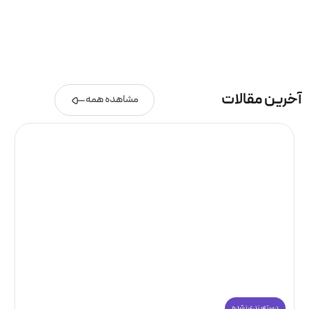
آخرین مقالات
مشاهده همه
دسته‌بندی نشده