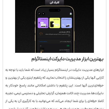
بهترین ابزار مدیریت دایرکت اینستاگرام
ابزارهای مدیریت دایرکت در اینستاگرام بسیار زیاد است که شما باید با توجه به
کارایی آنها یکی از بهترینشان را انتخاب نمایید که پلتفرم اینزی یکی از بهترین و
حرفه‌ای‌ترین آنها است. این پلتفرم با داشتن امکاناتی مانند پاسخ خودکار به
دایرکت‌ها، مدیریت چند اکانت همزمان، گزارش تحلیلی و دسترسی تیمی، تجربه
کاملا حرفه‌ای را برای شما ایجاد می‌کند که می‌توانید با به کارگیری آن به یکی از
برندهای معروف در جهت پاسخدهی سریع و داشتن نظم در کار تبدیل شوید.