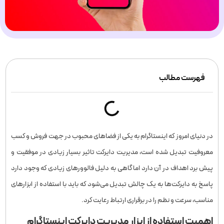
فهرست مطالب
در دنیای امروز که اینستاگرام به یکی از فضاهای محبوب در جهت فروش و کسب
معروفیت تبدیل شده است، مدیریت دایرکت تاثیر بسیار زیادی در موفقیت و
پیش برد اهداف در آن دارد اما گاهی به دلیل فالوورهای زیادی که وجود دارد
پاسخ به دایرکت‌ها به یک چالش تبدیل می‌شود که باید با استفاده از ابزارهای
مناسب، سرعت و نظم را در برقراری ارتباط رعایت کرد.
اهمیت استفاده از ابزار مدیریت دایرکت اینستاگرام