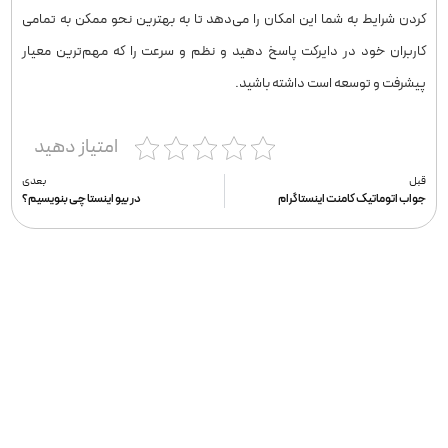
کردن شرایط به شما این امکان را می‌دهد تا به بهترین نحو ممکن به تمامی
کاربران خود در دایرکت پاسخ دهید و نظم و سرعت را که مهم‌ترین معیار
پیشرفت و توسعه است داشته باشید.
امتیاز دهید
قبل
بعدی
جواب اتوماتیک کامنت اینستاگرام
در بیو اینستا چی بنویسیم؟