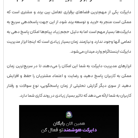
دایرکت یکی از مهم‌ترین فضاهای برقراری تعامل بین برند و مشتری است که
ممکن است منجر به خرید و توسعه برند شود از این جهت پاسخدهی سریع به
دایرکت‌ها بسیار مهم است اما به دلیل حجم زیاد پیام‌ها امکان پاسخ دهی به
تمامی آنها وجود ندارد و نیازمند زمان بسیار زیادی است که اینجا ابزار مدیریت
دایرکت اینستاگرام وارد میدان می‌شود.
ابزارهای مدیریت دایرکت به شما این امکان را می‌دهند تا در سریع‌ترین زمان
ممکن به کاربران پاسخ دهید و رضایت و اعتماد مشتریان را حفظ و افزایش
دهید از سوی دیگر گزارش تحلیلی از زمان پاسخگویی، نوع سوالات و رفتار
کاربران به شما ارائه می‌دهد که تاثیر بسیار زیادی در روند کاری شما دارد.