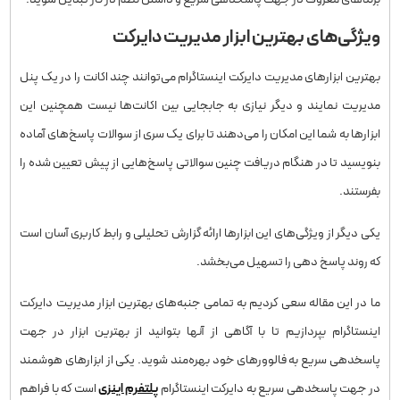
ویژگی‌های بهترین ابزار مدیریت دایرکت
بهترین ابزارهای مدیریت دایرکت اینستاگرام می‌توانند چند اکانت را در یک پنل
مدیریت نمایند و دیگر نیازی به جابجایی بین اکانت‌ها نیست همچنین این
ابزارها به شما این امکان را می‌دهند تا برای یک سری از سوالات پاسخ‌های آماده
بنویسید تا در هنگام دریافت چنین سوالاتی پاسخ‌هایی از پیش تعیین شده را
بفرستند.
یکی دیگر از ویژگی‌های این ابزارها ارائه گزارش تحلیلی و رابط کاربری آسان است
که روند پاسخ دهی را تسهیل می‌بخشد.
ما در این مقاله سعی کردیم به تمامی جنبه‌های بهترین ابزار مدیریت دایرکت
اینستاگرام بپردازیم تا با آگاهی از آنها بتوانید از بهترین ابزار در جهت
پاسخدهی سریع به فالوورهای خود بهره‌مند شوید. یکی از ابزارهای هوشمند
در جهت پاسخدهی سریع به دایرکت اینستاگرام
پلتفرم اینزی
است که با فراهم