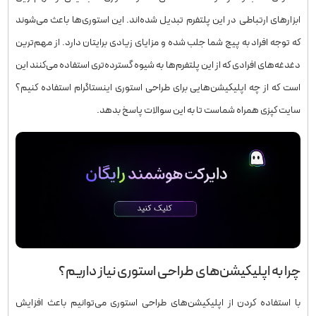
ابزارهای ارتباطی در این پلتفرم تبدیل شده‌اند. این استوری‌ها باعث می‌شوند
که توجه افراد به پیج شما جلب شده و مزایای زیادی برایتان دارد. از مهم‌ترین
دغدغه‌های افرادی که از این پلتفرم‌ها به شیوه گسترده‌تری استفاده می‌کنند این
است که از چه اپلیکیشن‌هایی برای طراحی استوری اینستاگرام استفاده کنیم؟
سایت کپزی همراه شماست تا به این سوالات پاسخ بدهد.
چرا به اپلیکیشن‌های طراحی استوری نیاز داریم؟
با استفاده کردن از اپلیکیشن‌های طراحی استوری می‌توانیم باعث افزایش