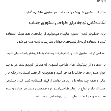
Mojo
میتوانید استوری های متحرک و جذاب در استوری‌هایتان بگذارید.
نکات قابل توجه برای طراحی استوری جذاب
برای جذاب‌تر شدن استوری‌هایتان می‌توانید از رنگ‌های هماهنگ استفاده
کنید و استفاده کردن از فونت‌های خوانا باعث زیباتر شدن متن می‌شود.
صدا می‌تواند استوری شما را جذاب‌تر کند و باعث ارتباط بیشتر با مخاطبان شود.
با استفاده از اپلیکیشن‌های طراحی استوری که معرفی کردیم شما می‌توانید
انواع استوری‌های جذاب را طراحی کنید و همچنین اگر قصد استفاده از یک ابزار
عالی و همه چیز تمام را دارید می‌توانید از
کپزی
استفاده کنید. کپزی پلتفرمی
است که دارای انواع ابزارهای طراحی استوری و همچنین دسترسی ساده و عدم
فیلتر بودن جز انتخاب‌های عالی برای شما می‌تواند باشد.