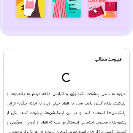
فهرست مطالب
امروزه به دلیل پیشرفت تکنولوژی و افزایش علاقه مردم به پلتفرم‌ها و
اپلیکیشن‌های آنلاین باعث شده که افراد خیلی زیاد به اینکه چگونه از این
اپلیکیشن‌ها استفاده کنند و در این اپلیکیشن‌ها پیشرفت کنند. یکی از
پلتفرم‌های محبوب اجتماعی اینستاگرام است که افراد از آن برای سرگرمی و
گسترش کسب و کار خود استفاده می‌کنند و استوری‌ها به یکی از مهم‌ترین