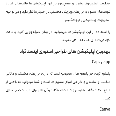
جذابیت استوری‌ها بشود و همچنین در این اپلیکیشن‌ها قالب‌های آماده
فونت‌های متنوع و ابزارهای ویرایش مختلفی در اختیار ما قرار دارد و می‌توانیم
استوری‌های متنوعی را ایجاد کنیم.
با استفاده از این اپلیکیشن‌ها می‌توانید در زمان صرفه‌جویی کنید و باعث
افزایش تعامل با مخاطبانتان بشوید.
بهترین اپلیکیشن های طراحی استوری اینستاگرام
Capzy.app
پلتفرم کپزی جز پلتفرم های محبوب است که دارای ابزارهای مختلف و مکانی
مناسب و ساده برای طراحی انواع استوری‌ها است و شما میتوانید به راحتی از
انواع مختلف قالب ها و طرح ها استفاده کنید و آن ها را برای خود شخصی سازی
کنید.
Canva