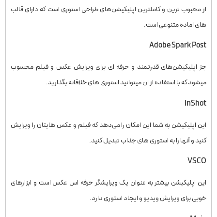
از محبوب ترین و کاملترین اپلیکیشن‌های طراحی استوری است که دارای قالب
های اماده متنوعی است.
Adobe Spark Post
جز اپلیکیشن‌های قدرتمند و حرفه ای برای ویرایش عکس و فیلم محسوب
میشود که با استفاده از ان میتوانید استوری های خلاقانه بگذارید.
InShot
این اپلیکیشن به شما این امکان را می‌دهد که فیلم و عکس هایتان را ویرایش
کنید و آنها را به استوری های جذاب تبدیل کنید.
VSCO
این اپلیکیشن بیشتر به عنوان یک ویرایشگر حرفه اس عکس است و ابزارهای
خوبی برای ویرایش ویدیو و ایجاد استوری دارد.