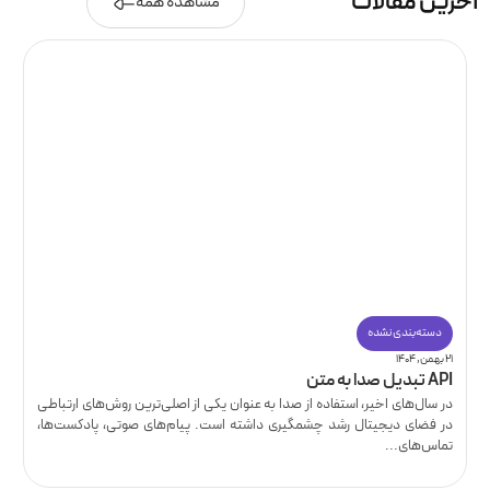
آخرین مقالات
مشاهده همه
دسته‌بندی نشده
۲۱ بهمن, ۱۴۰۴
API تبدیل صدا به متن
در سال‌های اخیر، استفاده از صدا به عنوان یکی از اصلی‌ترین روش‌های ارتباطی
در فضای دیجیتال رشد چشمگیری داشته است. پیام‌های صوتی، پادکست‌ها،
تماس‌های...