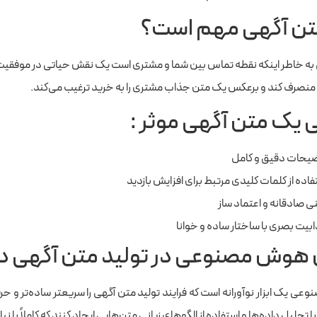
متن آگهی مهم است؟
به خاطر اینکه نقطه تماس بین شما و مشتری است یک نقش حیاتی در موفقیت 
منصرف کند و برعکس یک متن جذاب مشتری را به خرید ترغیب می‌کند.
 یک متن آگهی موثر :
یحات دقیق و کامل
فاده از کلمات کلیدی مرتبط برای افزایش بازدید
ی صادقانه و اعتماد ساز
بیت بصری با ساختار ساده و خوانا
هوش مصنوعی در تولید متن آگهی دی
 یک ابزار نوآورانه است که فرایند تولید متن آگهی را سریعتر ساده‌تر و حرف
با تحلیل داده‌ها و استفاده از الگوهای زبانی متن‌هایی ایجاد کنند که کاملاً با