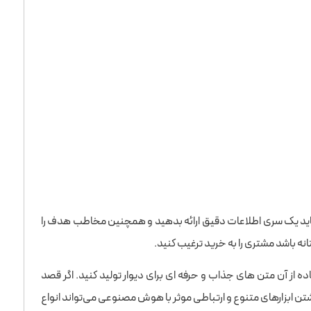
باید یک سری اطلاعات دقیق ارائه بدهید و همچنین مخاطب هدف را
انه باشد مشتری را به خرید ترغیب کنید.
ه از آن متن های جذاب و حرفه ای برای دیوار تولید کنید. اگر قصد
داشتن ابزارهای متنوع و ارتباطی موثر با هوش مصنوعی می‌تواند انواع