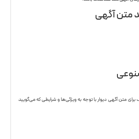
د متن آگهی
صنوعی
برای متن آگهی دیوار با توجه به ویژگی‌ها و شرایطی که می‌گویید