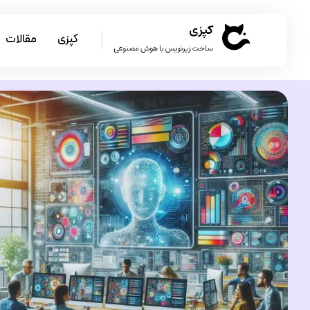
کپزی
مقالات