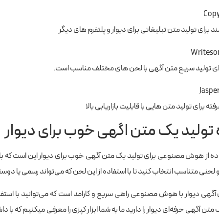
Copy
مند برای تولید متن تبلیغاتی برای دیوار و پلتفرم های دیگر
Writeso
 برای تولید سریع متن آگهی با لحن های مختلف مناسب است.
Jasper
فته برای تولید متن هایی با قابلیت بازاریابی بالا
تولید یک متن اگهی خوب برای دیوار
اده از هوش مصنوعی برای تولید یک متن آگهی خوب برای دیوار این است که 
لحنی متناسب انتخاب کنید تا با استفاده از این لحن که می‌تواند رسمی یا دوست
آگهی دیوار با هوش مصنوعی راهی سریع و کارامد است که می‌توانید با استفاد
تن آگهی حرفه‌ای دیوار را دارید ما به شما ابزار کپزی را معرفی میکنیم که با 