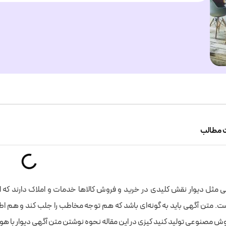
 مطالب
یی مثل دیوار نقش کلیدی در خرید و فروش کالاها خدمات و املاک دارند که 
ت. متن آگهی باید به گونه‌ای باشد که هم توجه مخاطب را جلب کند و هم اطلاع
هوش مصنوعی تولید کنید کپزی در این مقاله نحوه نوشتن متن آگهی دیوار با