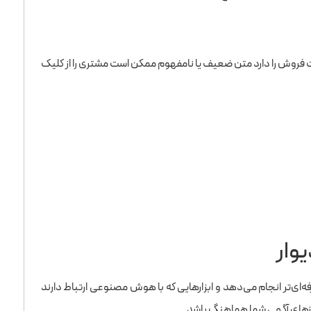
فروش را دارد متن ضعیف یا نامفهوم ممکن است مشتری را از کلیک
وار
ه‌ای‌تر انجام می‌دهد و ابزارهایی که با هوش مصنوعی ارتباط دارند
 نیازهای آگهی شما هماهنگ باشد.