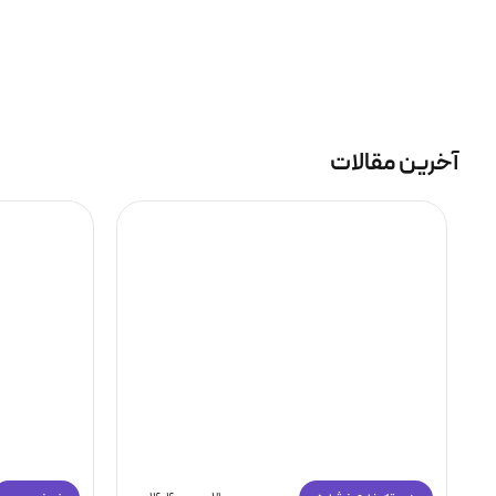
آخرین مقالات