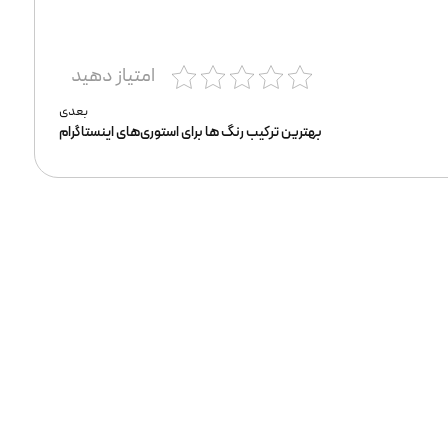
امتیاز دهید
بعدی
بهترین ترکیب رنگ ها برای استوری‌های اینستاگرام