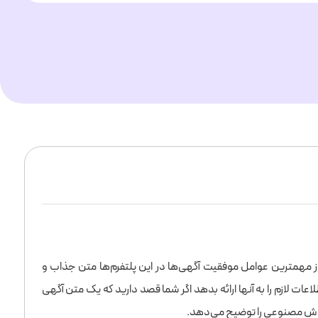
از مهمترین عوامل موفقیت آگهی‌ها در این پلتفرم‌ها متن جذاب و
ات لازم را به آنها ارائه بدهد اگر شما قصد دارید که یک متن آگهی
 هوش مصنوعی را توضیح می‌دهد.