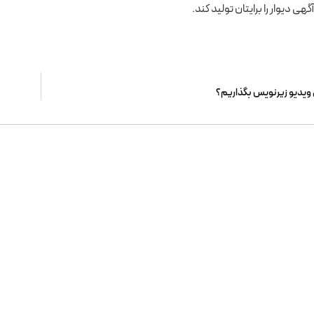
هی دیوار را برایتان تولید کند.
 ویدیو زیرنویس بگذاریم؟