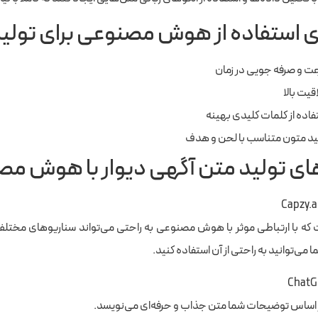
ی استفاده از هوش مصنوعی برای تولی
ت و صرفه جویی در زمان
قیت بالا
فاده از کلمات کلیدی بهینه
ید متون متناسب با لحن و هدف
های تولید متن آگهی دیوار با هوش م
Capzy.
ت که با ارتباطی موثر با هوش مصنوعی به راحتی می‌تواند سناریوهای مختلف 
ا می‌توانید به راحتی از آن استفاده کنید.
Chat
 بر اساس توضیحات شما متن جذاب و حرفه‌ای می‌نویسد.