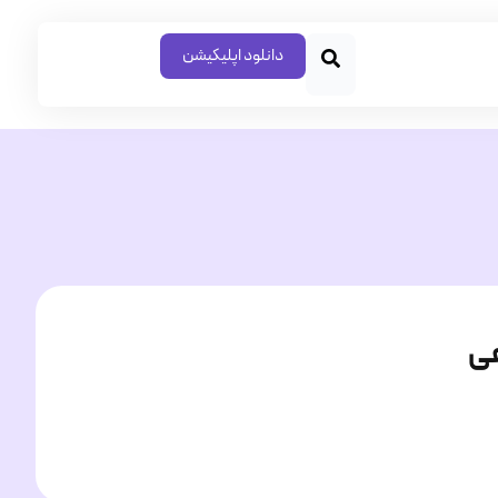
دانلود اپلیکیشن
عی