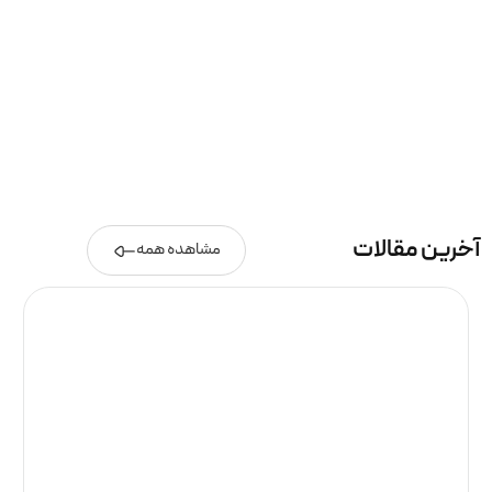
آخرین مقالات
مشاهده همه