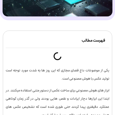
فهرست مطالب
یکی از موضوعات داغ فضای مجازی که این روز ها به شدت مورد توجه است
تولید عکس با هوش مصنوعی است.
ابزار های هوش مصنوعی برای ساخت عکس از دستور متنی استفاده میکنند. در
ابتدا این ابزارها دچار ایرادات و نقص هایی بودند ولی در گذر زمان کوتاهی
عملکرد دقیقتری پیدا کردند حتی طوری شده است که تشخیص عکس های