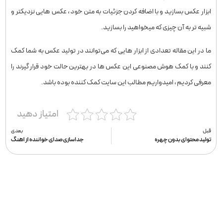
ابزار عکس بسازید و با اضافه کردن جزئیات به متن خود ، عکس هایی نزدیکتر و
شبیه تر به آن چیزی که میخواهید را بسازید.
ما در این مقاله تعدادی از ابزار هایی که می‌توانند در تولید عکس به شما کمک
کنند و با کمک هوش مصنوعی این عکس ها در بهترین حالت خود قرار گیرند را
معرفی کردیم ، امیدواریم مطالب این سایت کمک کننده بوده باشد.
امتیاز دهید
قبل
بعدی
تولید محتوای بدون چهره
جداسازی صدای خواننده از اهنگ