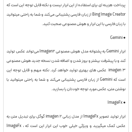
پرداخت هزینه ای برای استفاده از این ابزار نیست و نکته قابل توجه این است که
Bing Image Creator از زبان فارسی پشتیبانی می‌کند و شما به راحتی میتوانید
با زبان فارسی با این ابزار و هوش مصنوعی صحبت کنید.
● Gemini
ابزار Gemini به پشتوانه مدل هوش مصنوعی Imagen2 می‌تواند عکس تولید
کند و با پیشرفت بیشتر و بروز شدن و اضافه شدن نسخه جدید هوش مصنوعی
imagen ۳ عکس های بهتری تولید خواهد کرد. نکته مهم و قابل توجه این
است که Gemini از زبان فارسی پشتیبانی می‌کند و شما به راحتی میتوانید با
نوشتن متن، عکس مورد توجه خودتان را بسازید.
● ImageFx
ابزار تولید تصویر ImageFx از مدل زبانی imagen ۲ گوگل برای تبدیل متن به
عکس کمک میگیرید و ویژگی خیلی خوب این ابزار این است که ، ImageFx