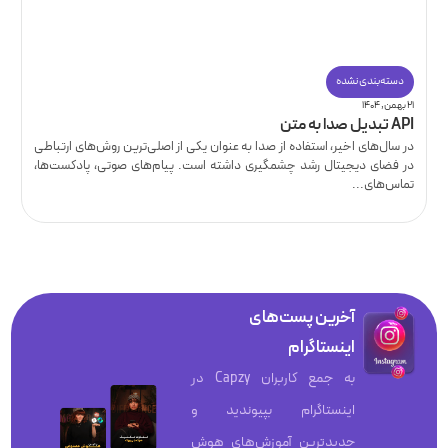
دسته‌بندی نشده
۲۱ بهمن, ۱۴۰۴
API تبدیل صدا به متن
در سال‌های اخیر، استفاده از صدا به عنوان یکی از اصلی‌ترین روش‌های ارتباطی
در فضای دیجیتال رشد چشمگیری داشته است. پیام‌های صوتی، پادکست‌ها،
تماس‌های...
آخرین پست‌های
اینستاگرام
به جمع کاربران Capzy در
اینستاگرام بپیوندید و
جدیدترین آموزش‌های هوش