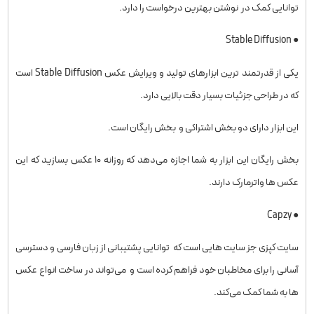
توانایی کمک در نوشتن بهترین درخواست را دارد.
● Stable Diffusion
یکی از قدرتمند ترین ابزارهای تولید و ویرایش عکس Stable Diffusion است
که در طراحی جزئیات بسیار دقت بالایی دارد.
این ابزار دارای دو بخش اشتراکی و بخش رایگان است.
بخش رایگان این ابزار به شما اجازه می‌دهد که روزانه ۱۰ عکس بسازید که این
عکس ها واترمارک دارند.
● Capzy
سایت کپزی جز سایت هایی است که توانایی پشتیبانی از زبان فارسی و دسترسی
آسانی را برای مخاطبان خود فراهم کرده است و می‌تواند در ساخت انواع عکس
ها به شما کمک می‌کند.