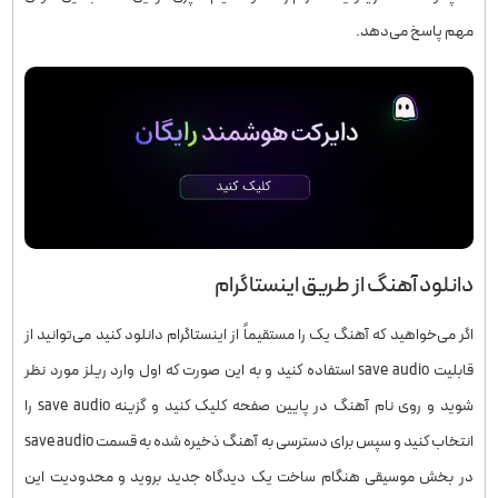
مهم پاسخ می‌دهد.
دانلود آهنگ از طریق اینستاگرام
اگر می‌خواهید که آهنگ یک را مستقیماً از اینستاگرام دانلود کنید می‌توانید از
قابلیت save audio استفاده کنید و به این صورت که اول وارد ریلز مورد نظر
شوید و روی نام آهنگ در پایین صفحه کلیک کنید و گزینه save audio را
انتخاب کنید و سپس برای دسترسی به آهنگ ذخیره شده به قسمت save audio
در بخش موسیقی هنگام ساخت یک دیدگاه جدید بروید و محدودیت این