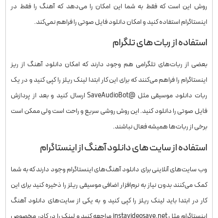
روش این است که فقط به شما این امکان را می‌دهد که آهنگ را فقط در
اینستاگرام استفاده کنید و امکان دانلود فایل صوتی را فراهم نمی‌کند.
استفاده از ربات های تلگرام
بعضی از ربات‌های تلگرامی هم وجود دارند که امکان دانلود آهنگ از ریز
اینستاگرام را فراهم می‌کنند که برای این کار ابتدا لینک ریلز را کپی کنید و در یک
ربات دانلود موسیقی مثل @SaveAudioBot ارسال کنید و بعد از پردازش
فایل صوتی را دانلود کنید. این روش روشی سریع و راحت است ولی ممکن است
برخی از ربات‌ها همیشه فعال نباشند.
استفاده از سایت های دانلود آهنگ از اینستاگرام
وب سایت‌های آنلاینی برای دانلود آهنگ‌های اینستاگرام وجود دارند که به شما
کمک می‌کنند بدون نیاز به نرم‌افزار اضافی موسیقی ریلز را ذخیره کنید برای این
کار در ابتدا باید لینک ریلز را کپی کنید و به یکی از سایت‌های دانلود آهنگ
اینستاگرام مثل instavideosave.net مراجعه کنید و لینک را در کادر مخصوص