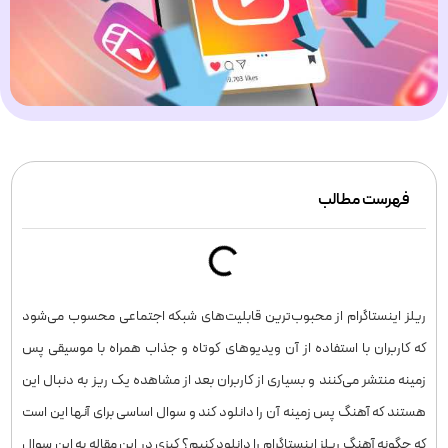
فهرست مطالب
ریلز اینستاگرام از محبوب‌ترین قابلیت‌های شبکه اجتماعی محسوب می‌شود
که کاربران با استفاده از آن ویدیوهای کوتاه و جذاب همراه با موسیقی پس
زمینه منتشر می‌کنند و بسیاری از کاربران بعد از مشاهده یک ریز به دنبال این
هستند که آهنگ پس زمینه آن را دانلود کند و سوال اساسی برای آنها این است
که چگونه آهنگ ریلز اینستاگرام را دانلود کنیم؟ کپزی در این مقاله به این سوال