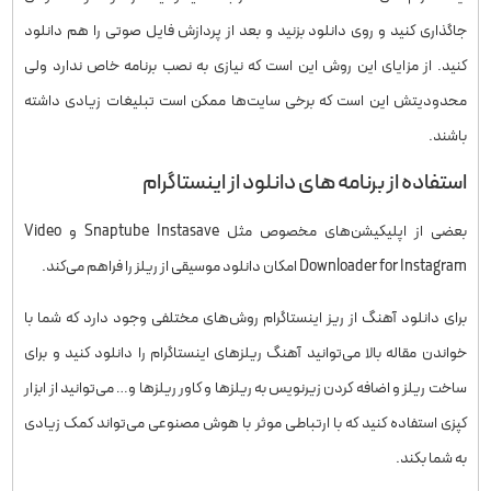
جاگذاری کنید و روی دانلود بزنید و بعد از پردازش فایل صوتی را هم دانلود
کنید. از مزایای این روش این است که نیازی به نصب برنامه خاص ندارد ولی
محدودیتش این است که برخی سایت‌ها ممکن است تبلیغات زیادی داشته
باشند.
استفاده از برنامه های دانلود از اینستاگرام
بعضی از اپلیکیشن‌های مخصوص مثل Snaptube Instasave و Video
Downloader for Instagram امکان دانلود موسیقی از ریلز را فراهم می‌کند.
برای دانلود آهنگ از ریز اینستاگرام روش‌های مختلفی وجود دارد که شما با
خواندن مقاله بالا می‌توانید آهنگ ریلزهای اینستاگرام را دانلود کنید و برای
ساخت ریلز و اضافه کردن زیرنویس به ریلزها و کاور ریلزها و… می‌توانید از ابزار
کپزی استفاده کنید که با ارتباطی موثر با هوش مصنوعی می‌تواند کمک زیادی
به شما بکند.