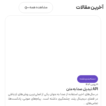
آخرین مقالات
مشاهده همه
دسته‌بندی نشده
۲۱ بهمن, ۱۴۰۴
API تبدیل صدا به متن
در سال‌های اخیر، استفاده از صدا به عنوان یکی از اصلی‌ترین روش‌های ارتباطی
در فضای دیجیتال رشد چشمگیری داشته است. پیام‌های صوتی، پادکست‌ها،
تماس‌های...