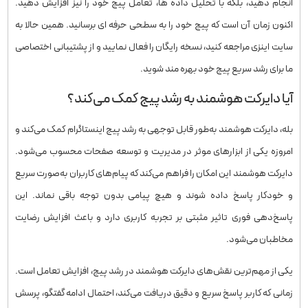
انجام دهید، بلکه با تحلیل داده ‌ها، تعامل پیج خود را نیز افزایش دهید.
اکنون زمان آن است که پیج خود را به سطحی حرفه ‌ای‌ برسانید. همین حالا به
سایت اینزی مراجعه کنید، نسخه رایگان را فعال نمایید و از پشتیبانی اختصاصی
ما برای رشد سریع‌ پیج خود بهره‌ مند شوید.
آیا دایرکت هوشمند به رشد پیج کمک می‌کند؟
بله، دایرکت هوشمند به‌طور قابل توجهی به رشد پیج اینستاگرام کمک می‌کند و
امروزه یکی از ابزارهای موثر در مدیریت و توسعه صفحات محسوب می‌شود.
دایرکت هوشمند این امکان را فراهم می‌کند که پیام‌های کاربران به‌صورت سریع
و خودکار پاسخ داده شوند و هیچ پیامی بدون توجه باقی نماند. این
پاسخ‌دهی فوری تاثیر مثبتی بر تجربه کاربری دارد و باعث افزایش رضایت
مخاطبان می‌شود.
یکی از مهم‌ترین نقش‌های دایرکت هوشمند در رشد پیج، افزایش تعامل است.
زمانی که کاربر پاسخ سریع و دقیق دریافت می‌کند، احتمال ادامه گفتگو، پرسش