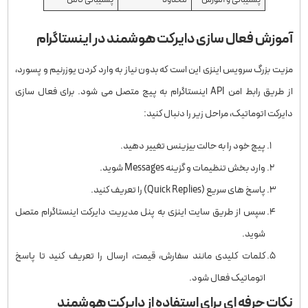
آموزش فعال‌ سازی دایرکت هوشمند در اینستاگرام
مزیت بزرگ سرویس اینزی این است که بدون نیاز به وارد کردن یوزرنیم و پسورد،
از طریق رابط امن API اینستاگرام به پیج متصل می ‌شود. برای فعال ‌سازی
دایرکت اتوماتیک، مراحل زیر را دنبال کنید:
پیج خود را به حالت بیزینس تغییر دهید.
وارد بخش تنظیمات و گزینه Messages شوید.
پاسخ ‌های سریع (Quick Replies) را تعریف کنید.
سپس از طریق سایت اینزی به پنل مدیریت دایرکت اینستاگرام متصل
شوید.
کلمات کلیدی مانند سفارش، قیمت، ارسال را تعریف کنید تا پاسخ
اتوماتیک فعال شود.
نکات حرفه ‌ای برای استفاده از دایرکت هوشمند