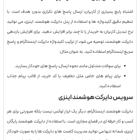
اشتباه رایج بسیاری از کاربران، ارسال پاسخ ‌های تکراری بدون هدف است. با
تنظیم دقیق کلیدواژه‌ ها و استفاده از پنل دایرکت هوشمند اینزی، می ‌توانید
نرخ تبدیل کاربران به خریدار را تا چند برابر افزایش دهید. برای افزایش بازدهی
دایرکت هوشمند، توصیه می ‌شود از ترکیب کلیدواژه دایرکت اینستاگرام و پاسخ
سریع اینستاگرام استفاده کنید. به‌ عنوان مثال:
برای سوالات متداول مانند نحوه ارسال، پاسخ‌ های خودکار بسازید.
برای پیام‌ های خاص مثل تخفیف یا کد خرید، از قالب پیام جذاب
استفاده کنید.
سرویس
دایرکت هوشمند
اینزی
دایرکت هوشمند اینستاگرام، دیگر یک ابزار لوکس نیست بلکه ضرورتی برای هر
کسب ‌و کار حرفه‌ ای در فضای مجازی است. با استفاده از دایرکت هوشمند رایگان
اینزی، شما نه‌ تنها می ‌توانید مدیریت کامنت ‌ها و دایرکت‌ ها را به ‌صورت خودکار