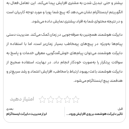
بیشتر و حتی تبدیل شدن به مشتری افزایش پیدا می‌کند. این تعامل فعال به
الگوریتم اینستاگرام نشان می‌دهد که پیج شما پویا و مورد توجه کاربران است
و در نتیجه محتوای شما به افراد بیشتری نمایش داده می‌شود.
دایرکت هوشمند همچنین به صرفه‌جویی در زمان کمک می‌کند. مدیریت دستی
پیام‌ها به‌ویژه در پیج‌های پرمخاطب بسیار زمان‌بر است، اما با استفاده از
دایرکت هوشمند می‌توان پیام‌های خوش‌آمدگویی، معرفی خدمات و پاسخ به
سوالات پرتکرار را به‌صورت خودکار انجام داد. در نهایت، استفاده صحیح از
دایرکت هوشمند باعث بهبود ارتباط با مخاطب، افزایش اعتماد و رشد سریع‌تر و
هدفمند پیج اینستاگرام می‌شود.
امتیاز دهید
قبل
بعدی
تاثیر دایرکت هوشمند بر روی افزایش ورودی از اکسپلور
ابزار مدیریت دایرکت اینستاگرام