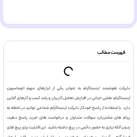
فهرست مطالب
دایرکت هوشمند اینستاگرام به ‌عنوان یکی از ابزارهای مهم اتوماسیون
اینستاگرام، نقشی حیاتی در افزایش تعامل کاربران و رشد کسب ‌و کارهای آنلاین
دارد. با استفاده از پاسخ خودکار دایرکت اینستاگرام، شما می ‌توانید در لحظه به
پیام ‌های مشتریان، سوالات متداول و درخواست‌ های خرید پاسخ دهید،
بدون آنکه نیازی به حضور دائمی در پیج داشته باشید. این قابلیت برای پیج‌ های