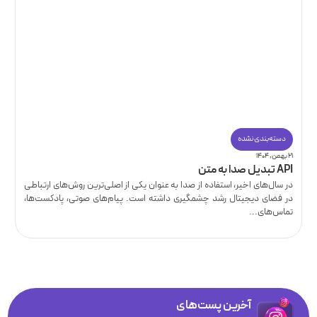
دسته‌بندی نشده
۲۱ بهمن, ۱۴۰۴
API تبدیل صدا به متن
در سال‌های اخیر، استفاده از صدا به عنوان یکی از اصلی‌ترین روش‌های ارتباطی
در فضای دیجیتال رشد چشمگیری داشته است. پیام‌های صوتی، پادکست‌ها،
تماس‌های...
آخرین پست‌های