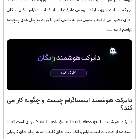
فروشگاهی، آموزشی و خدماتی به‌ خصوص در بازار ایران، مزیتی رقابتی ایجاد
می‌ کند. سایت اینزی با ارائه سرویس دایرکت اتوماتیک اینستاگرام رایگان، امکان
اجرای دقیق این فرآیند را بدون نیاز به دانش فنی یا ورود به پنل ‌های پیچیده
فراهم کرده است.
دایرکت هوشمند اینستاگرام چیست و چگونه کار می
‌کند؟
دایرکت هوشمند یا Smart Instagram Direct Message ابزاری است که با
استفاده از چت ‌بات اینستاگرام و الگوریتم ‌های کلیدواژه، به پیام‌ های کاربران