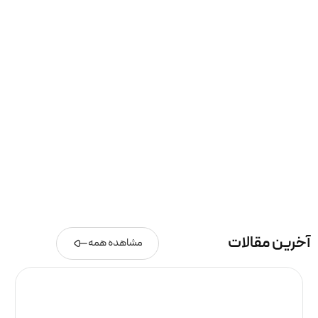
آخرین مقالات
مشاهده همه