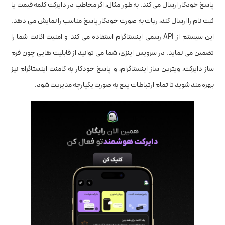
پاسخ خودکار ارسال می ‌کند. به‌ طور مثال، اگر مخاطب در دایرکت کلمه قیمت یا
ثبت ‌نام را ارسال کند، ربات به‌ صورت خودکار پاسخ مناسب را نمایش می ‌دهد.
این سیستم از API رسمی اینستاگرام استفاده می ‌کند و امنیت اکانت شما را
تضمین می ‌نماید. در سرویس اینزی، شما می ‌توانید از قابلیت ‌هایی چون فرم
‌ساز دایرکت، ویترین ساز اینستاگرام، و پاسخ خودکار به کامنت اینستاگرام نیز
بهره ‌مند شوید تا تمام ارتباطات پیج به ‌صورت یکپارچه مدیریت شود.