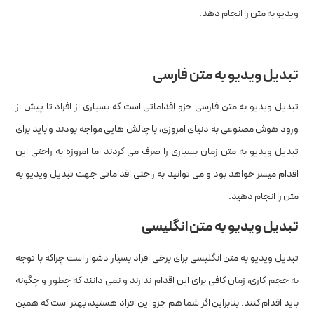
ویدیو به متن را انجام دهد.
سایت هوش مصنوعی کپزی
تبدیل ویدیو به متن فارس
ی
تبدیل ویدیو به متن فارسی جزو اقداماتی است که بسیاری از افراد تا پیش از
ورود هوش مصنوعی به دنیای امروزی، با چالش هایی مواجه بودند و باید برای
تبدیل ویدیو به متن زمان بسیاری را صرف می کردند اما امروزه به راحتی این
اقدام میسر خواهد بود و می توانید به راحتی اقداماتی جهت تبدیل ویدیو به
متن را انجام دهید.
تبدیل ویدیو به متن انگلیسی
تبدیل ویدیو به متن انگلیسی برای برخی افراد بسیار دشوار است چراکه با توجه
به حجم کاری، زمان کافی برای این اقدام ندارند و نمی دانند که چطور و چگونه
باید اقدام کنند. بنابراین اگر شما هم جزو این افراد هستید، بهتر است که همین