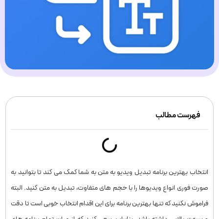
فهرست مطالب
انتخاب بهترین برنامه تبدیل ویدیو به متن به شما کمک می کند تا بتوانید به
صورت فوری انواع ویدیوها را با حجم های متفاوت، تبدیل به متن کنید. البته
فراموش نکنید که تنها بهترین برنامه برای این اقدام انتخاب خوبی است تا دقت