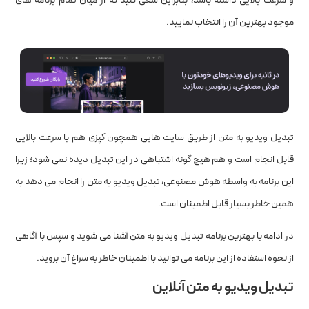
و سرعت بالایی داشته باشد، بنابراین سعی کنید که از میان تمام برنامه های
موجود بهترین آن را انتخاب نمایید.
تبدیل ویدیو به متن از طریق سایت هایی همچون کپزی هم با سرعت بالایی
قابل انجام است و هم هیچ گونه اشتباهی در این تبدیل دیده نمی شود؛ زیرا
این برنامه به واسطه هوش مصنوعی، تبدیل ویدیو به متن را انجام می دهد به
همین خاطر بسیار قابل اطمینان است.
در ادامه با بهترین برنامه تبدیل ویدیو به متن آشنا می شوید و سپس با آگاهی
از نحوه استفاده از این برنامه می توانید با اطمینان خاطر به سراغ آن بروید.
تبدیل ویدیو به متن آنلاین