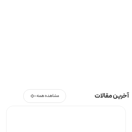
آخرین مقالات
مشاهده همه