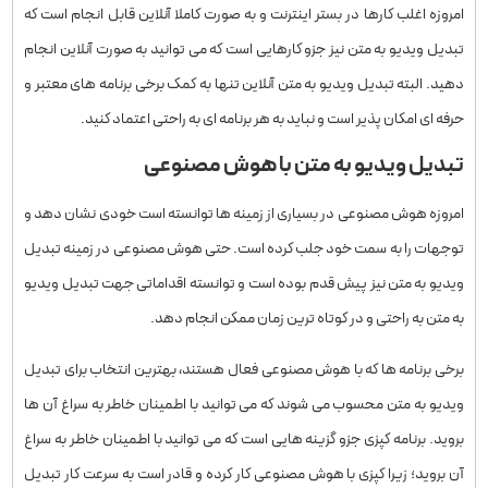
امروزه اغلب کارها در بستر اینترنت و به صورت کاملا آنلاین قابل انجام است که
تبدیل ویدیو به متن نیز جزو کارهایی است که می توانید به صورت آنلاین انجام
دهید. البته تبدیل ویدیو به متن آنلاین تنها به کمک برخی برنامه های معتبر و
حرفه ای امکان پذیر است و نباید به هر برنامه ای به راحتی اعتماد کنید.
تبدیل ویدیو به متن با هوش مصنوعی
امروزه هوش مصنوعی در بسیاری از زمینه ها توانسته است خودی نشان دهد و
توجهات را به سمت خود جلب کرده است. حتی هوش مصنوعی در زمینه تبدیل
ویدیو به متن نیز پیش قدم بوده است و توانسته اقداماتی جهت تبدیل ویدیو
به متن به راحتی و در کوتاه ترین زمان ممکن انجام دهد.
برخی برنامه ها که با هوش مصنوعی فعال هستند، بهترین انتخاب برای تبدیل
ویدیو به متن محسوب می شوند که می توانید با اطمینان خاطر به سراغ آن ها
بروید. برنامه کپزی جزو گزینه هایی است که می توانید با اطمینان خاطر به سراغ
آن بروید؛ زیرا کپزی با هوش مصنوعی کار کرده و قادر است به سرعت کار تبدیل