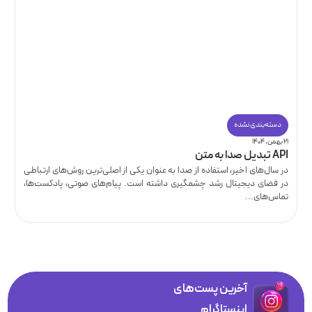
دسته‌بندی نشده
۲۱ بهمن, ۱۴۰۴
API تبدیل صدا به متن
در سال‌های اخیر، استفاده از صدا به عنوان یکی از اصلی‌ترین روش‌های ارتباطی
در فضای دیجیتال رشد چشمگیری داشته است. پیام‌های صوتی، پادکست‌ها،
تماس‌های...
آخرین پست‌های
اینستاگرام