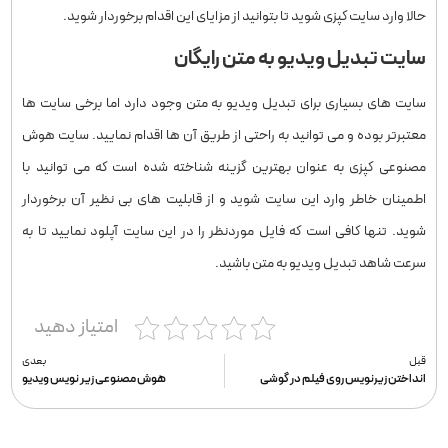
حالا وارد سایت کپزی شوید تا بتوانید از مزایای این اقدام برخوردار شوید.
سایت تبدیل ویدیو به متن رایگان
سایت های بسیاری برای تبدیل ویدیو به متن وجود دارد اما برخی سایت ها
معتبرتر بوده و می توانید به راحتی از طریق آن ها اقدام نمایید. سایت هوش
مصنوعی کپزی به عنوان بهترین گزینه شناخته شده است که می توانید با
اطمینان خاطر وارد این سایت شوید و از قابلیت های بی نظیر آن برخوردار
شوید. تنها کافی است که فایل موردنظر را در این سایت آپلود نمایید تا به
سرعت شاهد تبدیل ویدیو به متن باشید.
امتیاز دهید
قبل
بعدی
انداختن زیرنویس روی فیلم در گوشی
هوش مصنوعی زیر نویس ویدیو