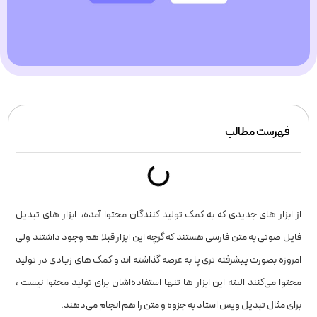
فهرست مطالب
از ابزار های جدیدی که به کمک تولید کنندگان محتوا آمده، ابزار های تبدیل
فایل صوتی به متن فارسی هستند که گرچه این ابزار قبلا هم وجود داشتند ولی
امروزه بصورت پیشرفته تری پا به عرصه گذاشته اند و کمک های زیادی در تولید
محتوا می‌کنند البته این ابزار ها تنها استفاده‌اشان برای تولید محتوا نیست ،
برای مثال تبدیل ویس استاد به جزوه و متن را هم انجام می‌دهند.