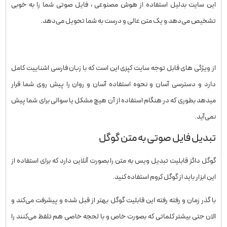
این سایت بدلیل استفاده از هوش مصنوعی ، فایل صوتی شما را به خوبی
تشخیص می‌دهد و یک متن عالی و درست به شما تحویل می‌دهد.
ورود به سایت کپزی
از ویژگی های قابل توجه سایت کپزی این است که با زبان فارسی اشناییت کامل
دارد و دسترسی آسان و نحوه استفاده آسان و روان را پیش روی شما قرار
میدهد بطوری که در هنگام استفاده از آن هیچ مشکل یا سوالی برای شما پیش
نمی‌آید.
تبدیل فایل صوتی به متن گوگل
گوگل داگز قابلیت تبدیل ویس به متن را بصورت آنلاین دارد که برای استفاده از
این ابزار باید از گوگل کروم استفاده کنید.
با گذر زمان و رفته رفته این قابلیت گوگل بهتر از قبل شده و پیشرفت می‌کند و
الان حتی بیشتر کلماتی که بصورت خاص و با لحجه خاصی هم تلفظ می‌کنند را