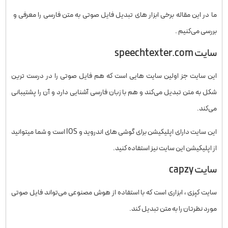
ما در این مقاله برخی ابزار های تبدیل فایل صوتی به متن فارسی را معرفی و
بررسی می‌کنیم .
سایت speechtexter.com
این سایت جز اولین سایت هایی است که هم فایل صوتی را در درست ترین
شکل به متن تبدیل می‌کند و هم با زبان فارسی آشنایی دارد و آن را پشتیبانی
می‌کند.
این سایت دارای اپلیکیشن برای گوشی های اندروید و IOS است و شما میتوانید
از اپلیکیشن این سایت نیز استفاده کنید.
سایت capzy
سایت کپزی ، ابزاری است که با استفاده از هوش مصنوعی می‌تواند فایل صوتی
مورد نظرتان را به متن تبدیل کند.