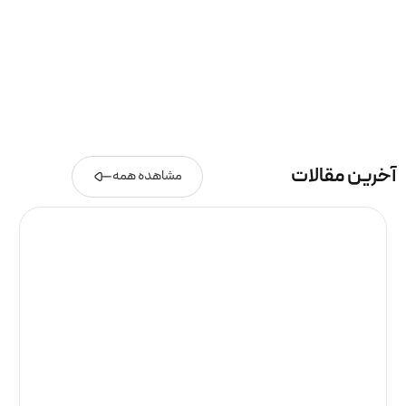
آخرین مقالات
مشاهده همه