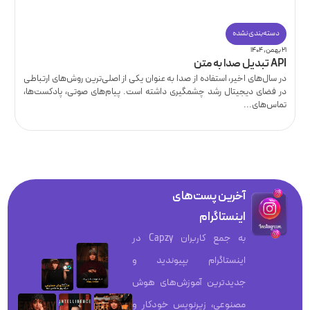
دسته‌بندی نشده
۲۱ بهمن, ۱۴۰۴
API تبدیل صدا به متن
در سال‌های اخیر، استفاده از صدا به عنوان یکی از اصلی‌ترین روش‌های ارتباطی
در فضای دیجیتال رشد چشمگیری داشته است. پیام‌های صوتی، پادکست‌ها،
تماس‌های...
آخرین پست‌های
اینستاگرام
به جمع کاربران Capzy در
اینستاگرام بپیوندید و
جدیدترین آموزش‌های هوش
مصنوعی، زیرنویس خودکار و