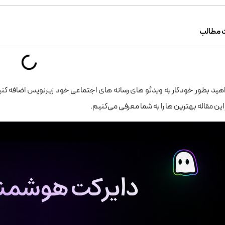
 مطالب
هید بطور خودکار به ویدئو های رسانه های اجتماعی خود زیرنویس اضافه کنید با
 این مقاله بهترین ها را به شما معرفی می‌کنیم.