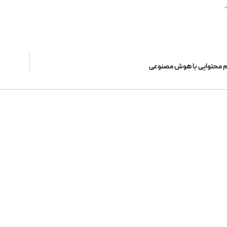
یم محتوایی با هوش مصنوعی