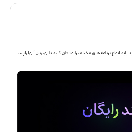
ید انواع برنامه های مختلف را امتحان کنید تا بهترین آنها را پیدا