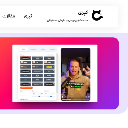
کپزی
مقالات