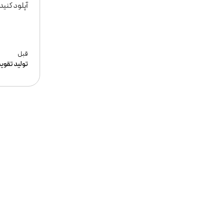
آپلود کنید.
قبل
تولید تقو