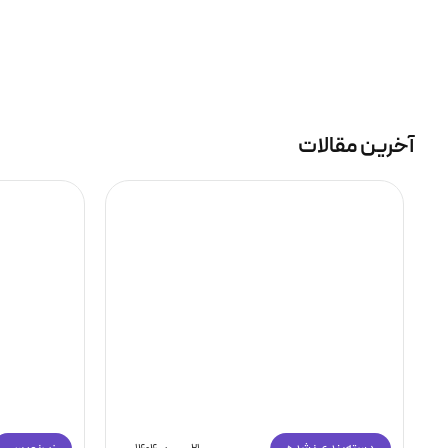
آخرین مقالات