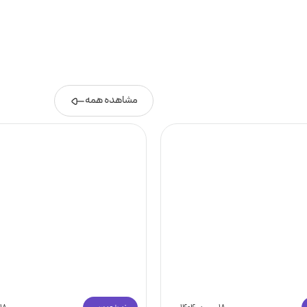
مشاهده همه