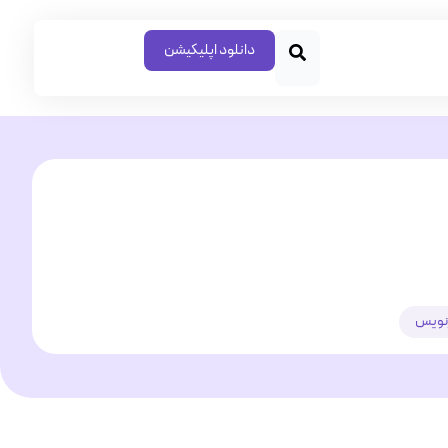
دانلود اپلیکیشن
نویس