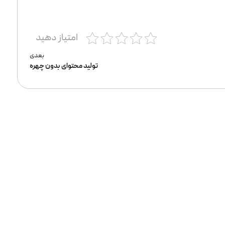
امتیاز دهید
بعدی
تولید محتوای بدون چهره