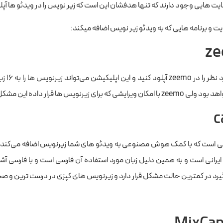
ایت هایی وجود دارند که تنها هدفشان این است که زیر نویس را در ویدئو ها آپلو
 و برنامه هایی که به ویدئو زیر نویس اضافه میکند:
z
برای زیرنویس ها قرار داده این مشکل را تا حدودی رفع کرده است.
c
ی است که با کمک هوش مصنوعی به ویدئو های شما زیرنویس اضافه می‌کند. ک
ایرانی است و به همین دلیل زبان مورد استفاده آن فارسی است و با فارسی آ
رد در کمترین حالت مشکل قرار دارد و زیرنویس های کپزی در درست ترین و 
ورود به سایت کپزی