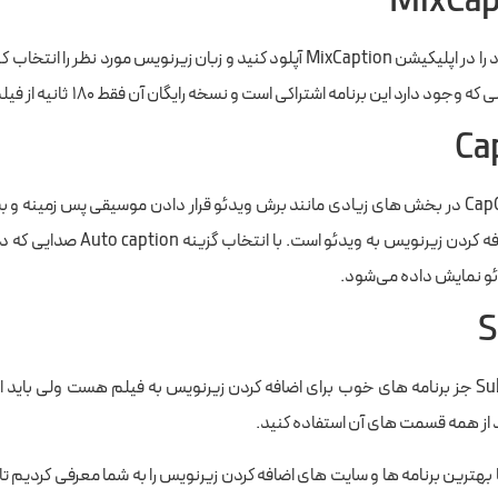
MixCap
ویدئو خود را در اپلیکیشن MixCaption آپلود کنید و زبان زیرنویس
ود دارد این برنامه اشتراکی است و نسخه رایگان آن فقط ۱۸۰ ثانیه از فیلم شما را زیرنویس می‌کند.
Ca
امکان اضافه کردن زیرنو
ئو نمایش داده می‌شود.
S
برنامه Sub E جز برنامه های خوب برای اضافه کردن زیرنویس به فیلم هست ولی ب
د از همه قسمت های آن استفاده کنید.
جا بهترین برنامه ها و سایت های اضافه کردن زیرنویس را به شما معرفی کردیم