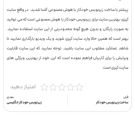
پیشتر با ساخت زیرنویس خودکار با هوش مصنوعی آشنا شدید. در واقع سایت
کپزی بهترین سایت برای زیرنویس خودکار با هوش مصنوعی است که می توانید
به صورت رایگان و بدون هیچ گونه محدودیتی از این سایت استفاده نمایید.
بهتر است که همین حالا وارد سایت کپزی شوید و یک ویدیو بارگذاری نمایید تا
شاهد عملکرد مطلوب این سایت باشید. توجه نمایید که این سایت قابلیت
ویرایش را برای کاربران فراهم نموده است که این خود از بهترین ویژگی های
سایت کپزی است.
امتیاز دهید
قبل
بعدی
ساخت زیرنویس خودکار
زیرنویس خودکار انگلیسی