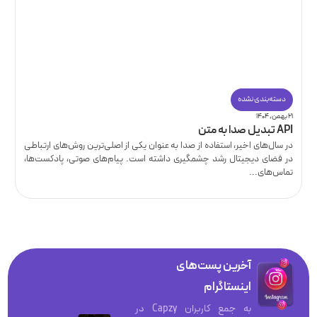
دسته‌بندی نشده
۲۱ بهمن, ۱۴۰۴
API تبدیل صدا به متن
در سال‌های اخیر، استفاده از صدا به عنوان یکی از اصلی‌ترین روش‌های ارتباطی
در فضای دیجیتال رشد چشمگیری داشته است. پیام‌های صوتی، پادکست‌ها،
تماس‌های...
آخرین پست‌های
اینستاگرام
به جمع کاربران Capzy در