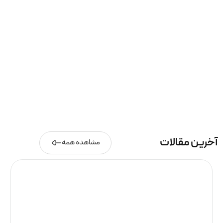
آخرین مقالات
مشاهده همه