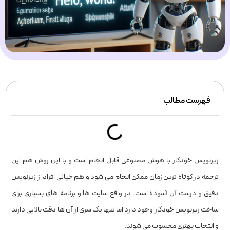
فهرست مطالب
زیرنویس خودکار با هوش مصنوعی قابل انجام است و با این روش هم این
ترجمه در کوتاه ترین زمان ممکن انجام می شود و هم خیالی افراد از زیرنویس
دقیق و درست آن آسوده است. در واقع سایت ها و برنامه های بسیاری برای
ساخت زیرنویس خودکار وجود دارد اما تنها یک سری از آن ها دقت بالایی دارند
و انتخاب بهتری محسوب می شوند.