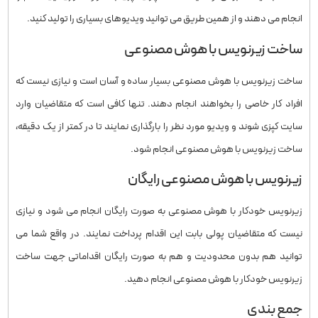
انجام می دهند و از همین طریق می توانید ویدیوهای بسیاری را تولید کنید.
ساخت زیرنویس با هوش مصنوعی
ساخت زیرنویس با هوش مصنوعی بسیار ساده و آسان است و نیازی نیست که
افراد کار خاصی را بخواهند انجام دهند. تنها کافی است که متقاضیان وارد
سایت کپزی شوند و ویدیو مورد نظر را بارگذاری نمایند تا در کمتر از یک دقیقه،
ساخت زیرنویس با هوش مصنوعی انجام شود.
زیرنویس با هوش مصنوعی رایگان
زیرنویس خودکار با هوش مصنوعی به صورت رایگان انجام می شود و نیازی
نیست که متقاضیان پولی بابت این اقدام پرداخت نمایند. در واقع شما می
توانید هم بدون محدودیت و هم به صورت رایگان اقداماتی جهت ساخت
زیرنویس خودکار با هوش مصنوعی انجام دهید.
جمع بندی