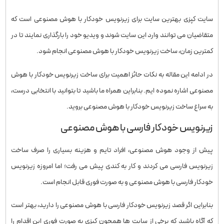
سایت کپزی بهترین سایت برای زیرنویس خودکار با هوش مصنوعی است که
متقاضیان می توانند وارد این سایت شوند و ویدیو خود را بارگذاری نمایند تا در
کمترین زمان، ساخت زیرنویس خودکار با هوش مصنوعی انجام شود.
در ادامه این مقاله به نکات حائز اهمیت برای ساخت زیرنویس خودکار با هوش
مصنوعی اشاره نموده ایم. بنابراین همراه ما باشید تا بتوانید با انتخابی درست،
به سراغ ساخت زیرنویس خودکار با هوش مصنوعی بروید.
زیرنویس خودکار فارسی با هوش مصنوعی
پیش از وجود هوش مصنوعی، افراد تایم و هزینه بسیاری را صرف ساخت
زیرنویس فارسی می کردند و کار به کندی پیش می رفت؛ اما امروزه زیرنویس
خودکار فارسی با هوش مصنوعی و به صورت فوری قابل انجام است.
بنابراین اگر قصد زیرنویس خودکار فارسی با هوش مصنوعی را دارید، بهتر است
که آگاه باشید که برخی از سایت ها همچون کپزی به صورت فوری این اقدام را