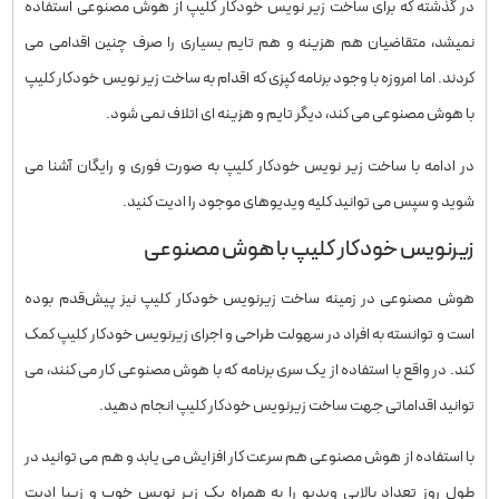
در گذشته که برای ساخت زیر نویس خودکار کلیپ از هوش مصنوعی استفاده
نمیشد، متقاضیان هم هزینه و هم تایم بسیاری را صرف چنین اقدامی می
کردند. اما امروزه با وجود برنامه کپزی که اقدام به ساخت زیر نویس خودکار کلیپ
با هوش مصنوعی می کند، دیگر تایم و هزینه ای اتلاف نمی شود.
در ادامه با ساخت زیر نویس خودکار کلیپ به صورت فوری و رایگان آشنا می
شوید و سپس می توانید کلیه ویدیوهای موجود را ادیت کنید.
زیرنویس خودکار کلیپ با هوش مصنوعی
هوش مصنوعی در زمینه ساخت زیرنویس خودکار کلیپ نیز پیش‌قدم بوده
است و توانسته به افراد در سهولت طراحی و اجرای زیرنویس خودکار کلیپ کمک
کند. در واقع با استفاده از یک سری برنامه که با هوش مصنوعی کار می کنند، می
توانید اقداماتی جهت ساخت زیرنویس خودکار کلیپ انجام دهید.
با استفاده از هوش مصنوعی هم سرعت کار افزایش می یابد و هم می توانید در
طول روز تعداد بالایی ویدیو را به همراه یک زیر نویس خوب و زیبا ادیت