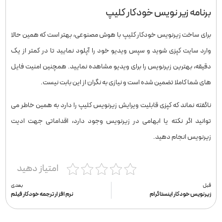
برنامه زیر نویس خودکار کلیپ
برای ساخت زیرنویس خودکار کلیپ با هوش مصنوعی، بهتر است که همین حالا
وارد سایت کپزی شوید و سپس ویدیو خود را آپلود نمایید تا در کمتر از یک
دقیقه، بهترین زیرنویس را برای ویدیو مشاهده نمایید. همچنین امنیت فایل
های شما کاملا تضمین شده است و نیازی به نگران از این بابت نیست.
ناگفته نماند که کپزی قابلیت ویرایش زیرنویس کلیپ را دارد به همین خاطر می
توانید اگر نکته یا ابهامی در زیرنویس وجود دارد، اقداماتی جهت ادیت
زیرنویس انجام دهید.
امتیاز دهید
قبل
بعدی
زیرنویس خودکار اینستاگرام
نرم افزار ترجمه خودکار فیلم