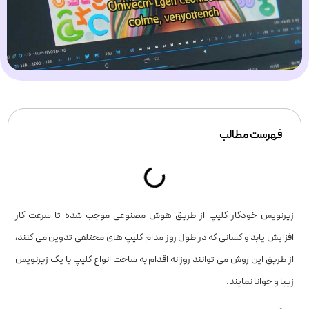
فهرست مطالب
زیرنویس خودکار کلیپ از طریق هوش مصنوعی موجب شده تا سرعت کار
افزایش یابد و کسانی که در طول روز مدام کلیپ های مختلفی تدوین می کنند،
از طریق این روش می توانند روزانه اقدام به ساخت انواع کلیپ با یک زیرنویس
زیبا و خوانا نمایند.