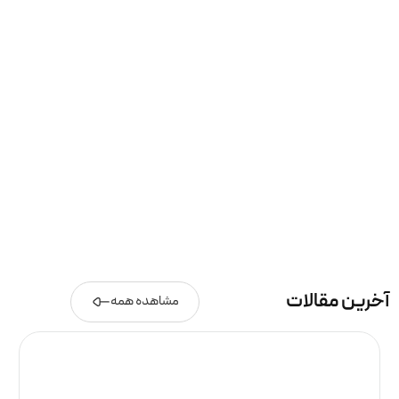
آخرین مقالات
مشاهده همه