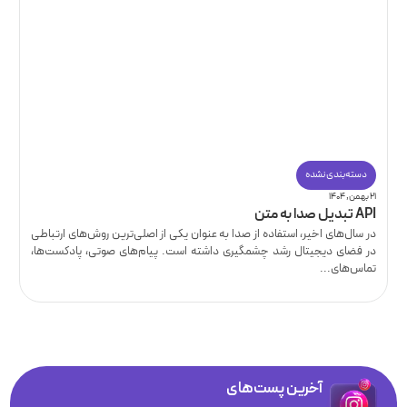
دسته‌بندی نشده
۲۱ بهمن, ۱۴۰۴
API تبدیل صدا به متن
در سال‌های اخیر، استفاده از صدا به عنوان یکی از اصلی‌ترین روش‌های ارتباطی
در فضای دیجیتال رشد چشمگیری داشته است. پیام‌های صوتی، پادکست‌ها،
تماس‌های...
آخرین پست‌های