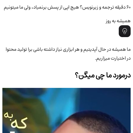
۶۰ دقیقه ترجمه و زیرنویس؟ هیچ اپی از پسش برنمیاد، ولی ما میتونیم
همیشه به روز
ما همیشه در حال آپدیتیم و هر ابزاری نیاز داشته باشی برا تولید محتوا
در اختیارت میزاریم.
درمورد ما چی میگن؟