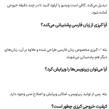
تبدیل می‌کند. کافی است ویدیو را آپلود کنید تا در چند دقیقه خروجی
آماده شود.
آیا کپزی از زبان فارسی پشتیبانی می‌کند؟
بله ✅ کپزی مخصوص زبان فارسی طراحی شده و علاوه بر آن، زبان‌های
دیگر هم پشتیبانی می‌شوند.
آیا می‌توان زیرنویس‌ها را ویرایش کرد؟
بله. پس از تولید زیرنویس، امکان ویرایش و اصلاح متن وجود دارد.
کیفیت خروجی کپزی چطور است؟