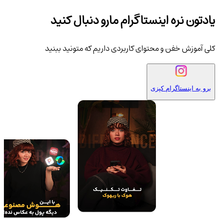
یادتون نره اینستاگرام مارو دنبال کنید
کلی آموزش خفن و محتوای کاربردی داریم که متونید ببنید
برو به اینستاگرام کپزی