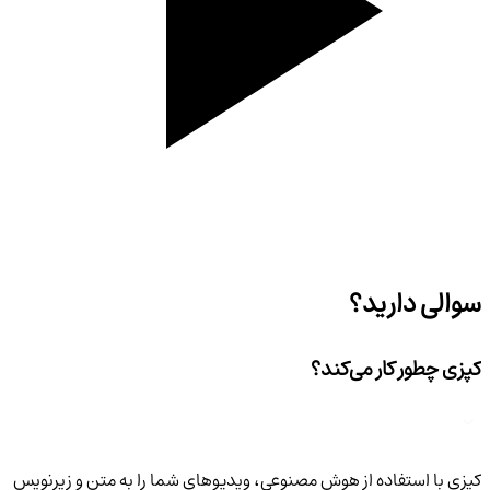
سوالی دارید؟
کپزی چطور کار می‌کند؟
کپزی با استفاده از هوش مصنوعی، ویدیوهای شما را به متن و زیرنویس