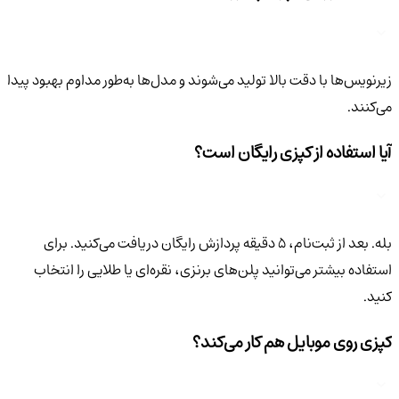
زیرنویس‌ها با دقت بالا تولید می‌شوند و مدل‌ها به‌طور مداوم بهبود پیدا
می‌کنند.
آیا استفاده از کپزی رایگان است؟
بله. بعد از ثبت‌نام، ۵ دقیقه پردازش رایگان دریافت می‌کنید. برای
استفاده بیشتر می‌توانید پلن‌های برنزی، نقره‌ای یا طلایی را انتخاب
کنید.
کپزی روی موبایل هم کار می‌کند؟