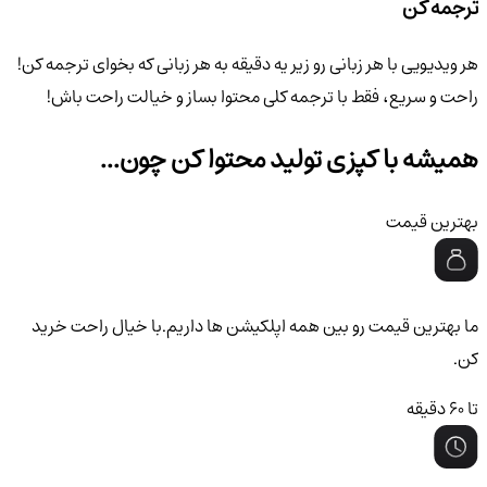
ترجمه کن
هر ویدیویی با هر زبانی رو زیر یه دقیقه به هر زبانی که بخوای ترجمه کن!
راحت و سریع، فقط با ترجمه کلی محتوا بساز و خیالت راحت باش!
همیشه با کپزی تولید محتوا کن چون...
بهترین قیمت
ما بهترین قیمت رو بین همه اپلکیشن ها داریم.با خیال راحت خرید
کن.
تا ۶۰ دقیقه