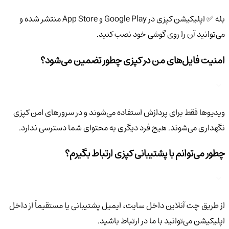
بله ✅ اپلیکیشن کپزی در Google Play و App Store منتشر شده و
می‌توانید آن را روی گوشی خود نصب کنید.
امنیت فایل‌های من در کپزی چطور تضمین می‌شود؟
ویدیوها فقط برای پردازش استفاده می‌شوند و در سرورهای امن کپزی
نگهداری می‌شوند. هیچ فرد دیگری به محتوای شما دسترسی ندارد.
چطور می‌توانم با پشتیبانی کپزی ارتباط بگیرم؟
از طریق چت آنلاین داخل سایت، ایمیل پشتیبانی یا مستقیماً از داخل
اپلیکیشن می‌توانید با ما در ارتباط باشید.