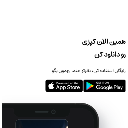
همین الان کپزی
رو دانلود کن
رایگان استفاده کن، نظرتو حتما بهمون بگو