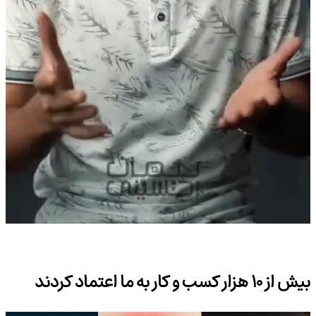
بیش از 10 هزار کسب و کار به ما اعتماد کردند