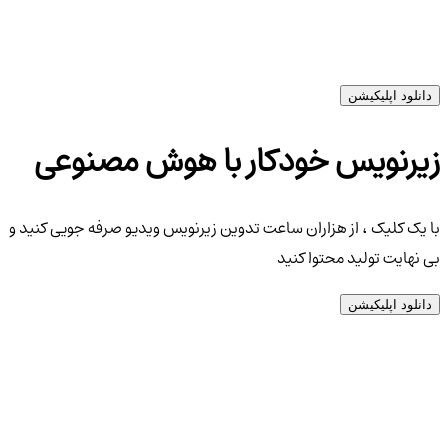
دانلود اپلیکیشن
زیرنویس خودکار با هوش مصنوعی
با یک کلیک ، از هزاران ساعت تدوین زیرنویس ویدیو صرفه جویی کنید و
بی نهایت تولید محتوا کنید
دانلود اپلیکیشن