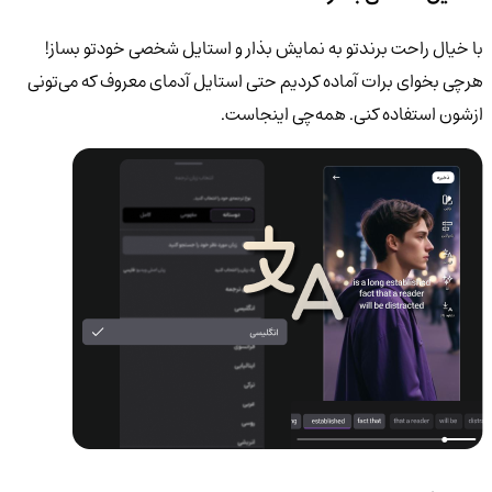
با خیال راحت برندتو به نمایش بذار و استایل شخصی خودتو بساز!
هرچی بخوای برات آماده کردیم حتی استایل آدمای معروف که می‌تونی
ازشون استفاده کنی. همه‌چی اینجاست.